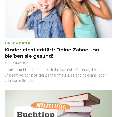
FAMILIE & KULTUR
Kinderleicht erklärt: Deine Zähne – so
bleiben sie gesund!
31. Oktober 2022
In unserem Mund befindet sich das härteste Material, das es in
unserem Körper gibt: der Zahnschmelz. Das ist eine dünne, aber
sehr harte Schicht...