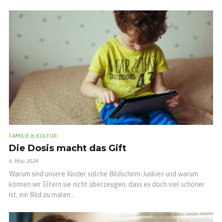
FAMILIE & KULTUR
Die Dosis macht das Gift
6. Mai 2024
Warum sind unsere Kinder solche Bildschirm-Junkies und warum
können wir Eltern sie nicht überzeugen, dass es doch viel schöner
ist, ein Bild zu malen...