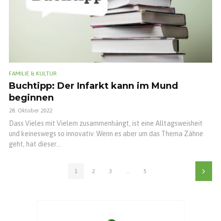
FAMILIE & KULTUR
Buchtipp: Der Infarkt kann im Mund
beginnen
28. Oktober 2022
Dass Vieles mit Vielem zusammenhängt, ist eine Alltagsweisheit
und keineswegs so innovativ. Wenn es aber um das Thema Zähne
geht, hat dieser...
1
2
3
…
5