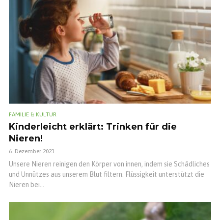
FAMILIE & KULTUR
Kinderleicht erklärt: Trinken für die
Nieren!
6. Dezember 2023
Unsere Nieren reinigen den Körper von innen, indem sie Schädliches
und Unnützes aus unserem Blut filtern. Flüssigkeit unterstützt die
Nieren bei...