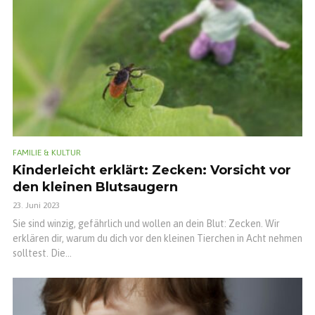
FAMILIE & KULTUR
Kinderleicht erklärt: Zecken: Vorsicht vor
den kleinen Blutsaugern
23. Juni 2023
Sie sind winzig, gefährlich und wollen an dein Blut: Zecken. Wir
erklären dir, warum du dich vor den kleinen Tierchen in Acht nehmen
solltest. Die...