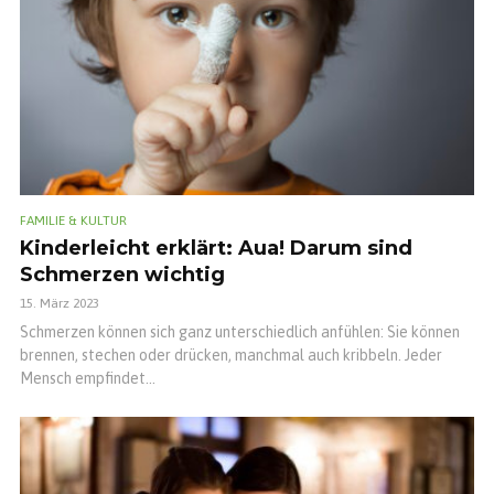
FAMILIE & KULTUR
Kinderleicht erklärt: Aua! Darum sind
Schmerzen wichtig
15. März 2023
Schmerzen können sich ganz unterschiedlich anfühlen: Sie können
brennen, stechen oder drücken, manchmal auch kribbeln. Jeder
Mensch empfindet...