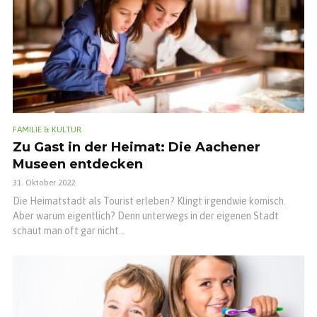
FAMILIE & KULTUR
Zu Gast in der Heimat: Die Aachener
Museen entdecken
31. Oktober 2022
Die Heimatstadt als Tourist erleben? Klingt irgendwie komisch.
Aber warum eigentlich? Denn unterwegs in der eigenen Stadt
schaut man oft gar nicht...