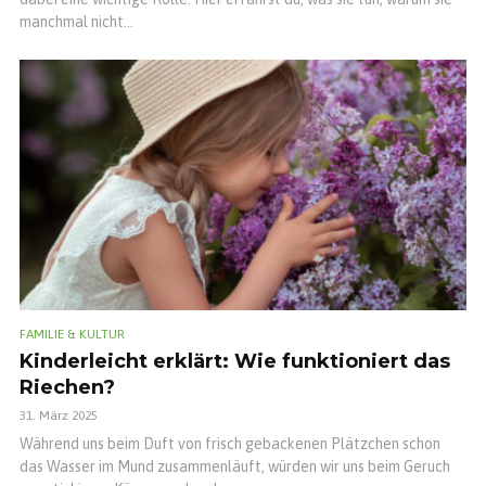
manchmal nicht...
FAMILIE & KULTUR
Kinderleicht erklärt: Wie funktioniert das
Riechen?
31. März 2025
Während uns beim Duft von frisch gebackenen Plätzchen schon
das Wasser im Mund zusammenläuft, würden wir uns beim Geruch