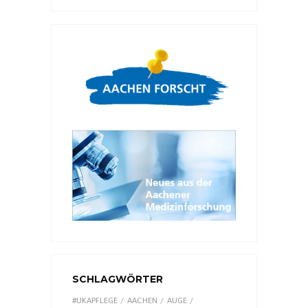
SCHLAGWÖRTER
#UKAPFLEGE
AACHEN
AUGE