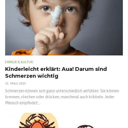
FAMILIE & KULTUR
Kinderleicht erklärt: Aua! Darum sind
Schmerzen wichtig
15. März 2023
Schmerzen können sich ganz unterschiedlich anfühlen: Sie können
brennen, stechen oder drücken, manchmal auch kribbeln. Jeder
Mensch empfindet...