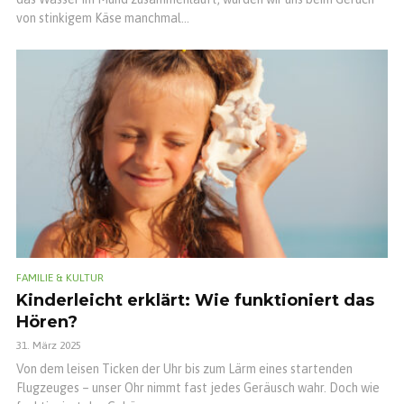
von stinkigem Käse manchmal...
FAMILIE & KULTUR
Kinderleicht erklärt: Wie funktioniert das
Hören?
31. März 2025
Von dem leisen Ticken der Uhr bis zum Lärm eines startenden
Flugzeuges – unser Ohr nimmt fast jedes Geräusch wahr. Doch wie