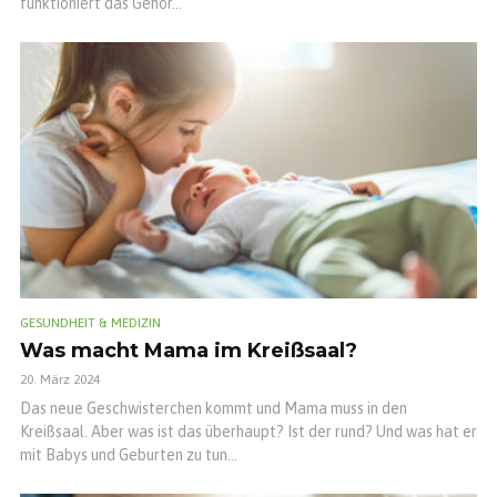
funktioniert das Gehör...
GESUNDHEIT & MEDIZIN
Was macht Mama im Kreißsaal?
20. März 2024
Das neue Geschwisterchen kommt und Mama muss in den
Kreißsaal. Aber was ist das überhaupt? Ist der rund? Und was hat er
mit Babys und Geburten zu tun...