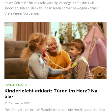
Unser Gehirn ist für uns sehr wichtig: es sorgt dafür, dass wir
sprechen, fühlen, denken und unseren Körper bewegen können.
Viele dieser Vorgänge...
FAMILIE & KULTUR
Kinderleicht erklärt: Türen im Herz? Na
klar!
11. September 2025
Dein Herz ist ein echtes Wunderwerk, und die Herzklappen spielen