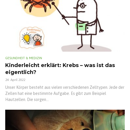
GESUNDHEIT & MEDIZIN
Kinderleicht erklärt: Krebs – was ist das
eigentlich?
24. April 2022
Unser Körper besteht aus vielen verschiedenen Zelltypen. Jede der
Zellen hat eine bestimmte Aufgabe. Es gibt zum Beispiel
Hautzellen. Die sorgen...