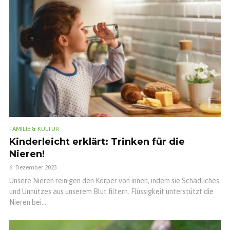
FAMILIE & KULTUR
Kinderleicht erklärt: Trinken für die
Nieren!
6. Dezember 2023
Unsere Nieren reinigen den Körper von innen, indem sie Schädliches
und Unnützes aus unserem Blut filtern. Flüssigkeit unterstützt die
Nieren bei...