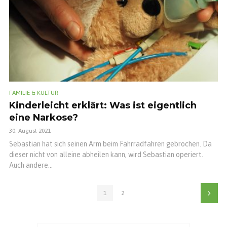
FAMILIE & KULTUR
Kinderleicht erklärt: Was ist eigentlich
eine Narkose?
30. August 2021
Sebastian hat sich seinen Arm beim Fahrradfahren gebrochen. Da
dieser nicht von alleine abheilen kann, wird Sebastian operiert.
Auch andere...
1
2