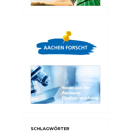
SCHLAGWÖRTER