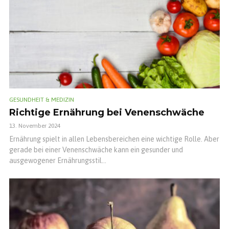
GESUNDHEIT & MEDIZIN
Richtige Ernährung bei Venenschwäche
13. November 2024
Ernährung spielt in allen Lebensbereichen eine wichtige Rolle. Aber
gerade bei einer Venenschwäche kann ein gesunder und
ausgewogener Ernährungsstil...