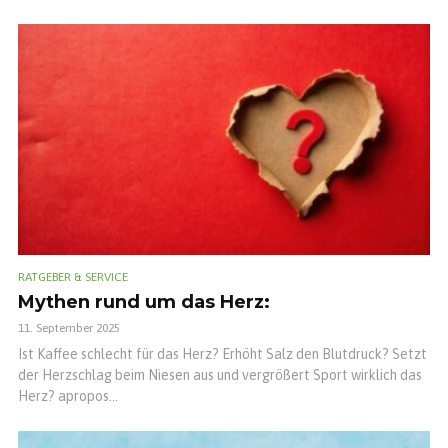
RATGEBER & SERVICE
Mythen rund um das Herz:
11. September 2025
Ist Kaffee schlecht für das Herz? Erhöht Salz den Blutdruck? Setzt
der Herzschlag beim Niesen aus und vergrößert Sport wirklich das
Herz? apropos...