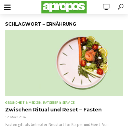
SCHLAGWORT – ERNÄHRUNG
,
GESUNDHEIT & MEDIZIN
RATGEBER & SERVICE
Zwischen Ritual und Reset – Fasten
12. März 2026
Fasten gilt als beliebter Neustart für Körper und Geist. Von