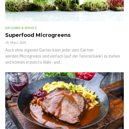
RATGEBER & SERVICE
Superfood Microgreens
20. März 2024
Auch ohne eigenen Garten kann jeder zum Gärtner
werden.Microgreens sind einfach (auf der Fensterbank) zu ziehen
und können in puncto Nähr- und...