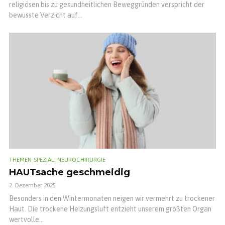
religiösen bis zu gesundheitlichen Beweggründen verspricht der
bewusste Verzicht auf...
THEMEN-SPEZIAL: NEUROCHIRURGIE
HAUTsache geschmeidig
2. Dezember 2025
Besonders in den Wintermonaten neigen wir vermehrt zu trockener
Haut. Die trockene Heizungsluft entzieht unserem größten Organ
wertvolle...