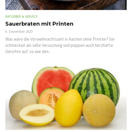
RATGEBER & SERVICE
Sauerbraten mit Printen
6. Dezember 2023
Was wäre die Vorweihnachtszeit in Aachen ohne Printen? Sie
schmecken als süße Versuchung und peppen auch herzhafte
Gerichte auf: so wie den...