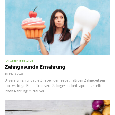
RATGEBER & SERVICE
Zahngesunde Ernährung
18. März 2025
Unsere Ernährung spielt neben dem regelmäßigen Zähneputzen
eine wichtige Rolle für unsere Zahngesundheit. apropos stellt
Ihnen Nahrungsmittel vor...