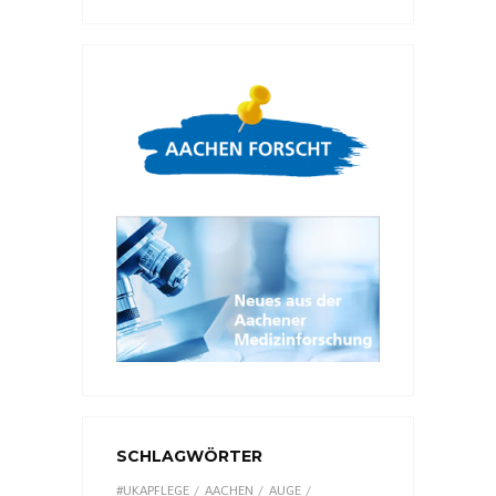
SCHLAGWÖRTER
#UKAPFLEGE
AACHEN
AUGE