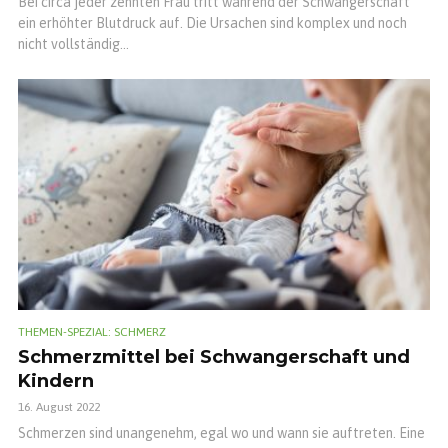
Bei circa jeder zehnten Frau tritt während der Schwangerschaft
ein erhöhter Blutdruck auf. Die Ursachen sind komplex und noch
nicht vollständig...
THEMEN-SPEZIAL: SCHMERZ
Schmerzmittel bei Schwangerschaft und
Kindern
16. August 2022
Schmerzen sind unangenehm, egal wo und wann sie auftreten. Eine