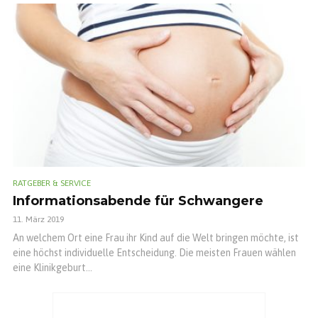
RATGEBER & SERVICE
Informationsabende für Schwangere
11. März 2019
An welchem Ort eine Frau ihr Kind auf die Welt bringen möchte, ist
eine höchst individuelle Entscheidung. Die meisten Frauen wählen
eine Klinikgeburt...