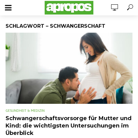
SCHLAGWORT – SCHWANGERSCHAFT
GESUNDHEIT & MEDIZIN
Schwangerschaftsvorsorge für Mutter und
Kind: die wichtigsten Untersuchungen im
Überblick