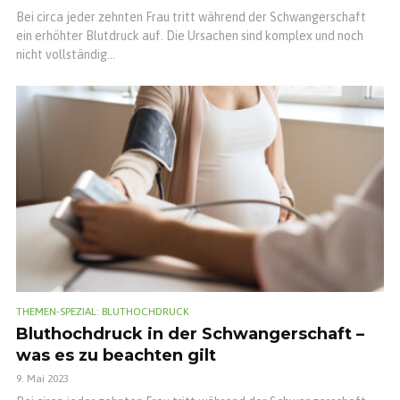
Bei circa jeder zehnten Frau tritt während der Schwangerschaft
ein erhöhter Blutdruck auf. Die Ursachen sind komplex und noch
nicht vollständig...
THEMEN-SPEZIAL: BLUTHOCHDRUCK
Bluthochdruck in der Schwangerschaft –
was es zu beachten gilt
9. Mai 2023