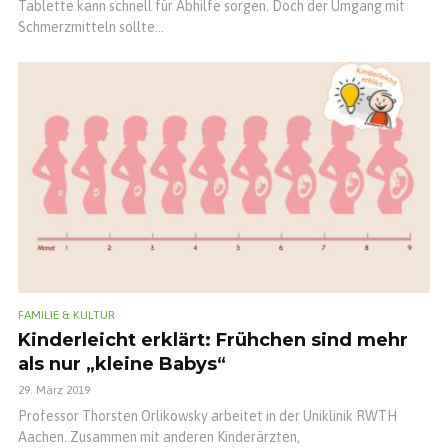
Tablette kann schnell für Abhilfe sorgen. Doch der Umgang mit
Schmerzmitteln sollte...
FAMILIE & KULTUR
Kinderleicht erklärt: Frühchen sind mehr
als nur „kleine Babys“
29. März 2019
Professor Thorsten Orlikowsky arbeitet in der Uniklinik RWTH
Aachen. Zusammen mit anderen Kinderärzten,