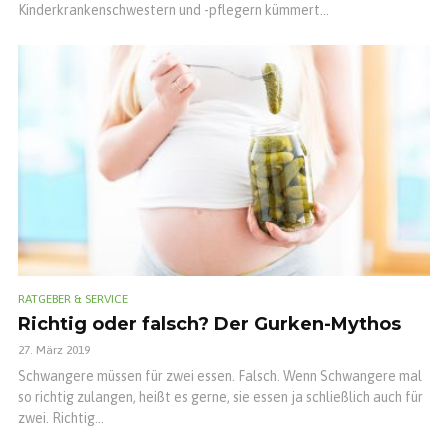
Kinderkrankenschwestern und -pflegern kümmert...
RATGEBER & SERVICE
Richtig oder falsch? Der Gurken-Mythos
27. März 2019
Schwangere müssen für zwei essen. Falsch. Wenn Schwangere mal
so richtig zulangen, heißt es gerne, sie essen ja schließlich auch für
zwei. Richtig...