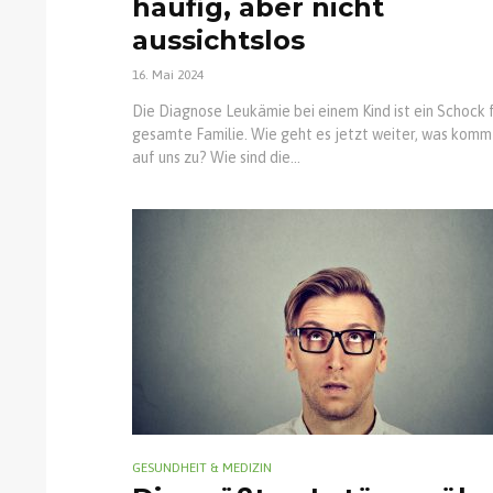
häufig, aber nicht
aussichtslos
16. Mai 2024
Die Diagnose Leukämie bei einem Kind ist ein Schock f
gesamte Familie. Wie geht es jetzt weiter, was komm
auf uns zu? Wie sind die...
GESUNDHEIT & MEDIZIN