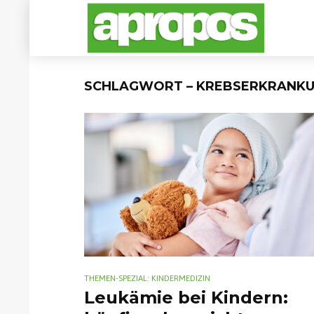
SCHLAGWORT – KREBSERKRANK
THEMEN-SPEZIAL: KINDERMEDIZIN
Leukämie bei Kindern: