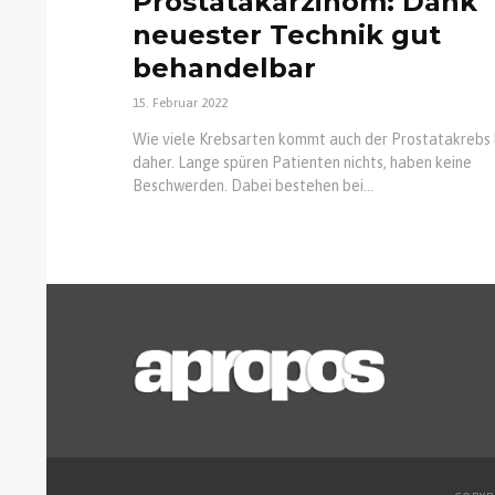
Prostatakarzinom: Dank
neuester Technik gut
behandelbar
15. Februar 2022
Wie viele Krebsarten kommt auch der Prostatakrebs 
daher. Lange spüren Patienten nichts, haben keine
Beschwerden. Dabei bestehen bei...