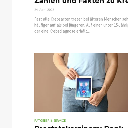
Zahlen und Fakten zu Kr
24. April 2022
Fast alle Krebsarten treten bei älteren Menschen seh
häufiger auf als bei jüngeren. Auf einen unter 15-Jähri
der eine Krebsdiagnose erhält...
RATGEBER & SERVICE