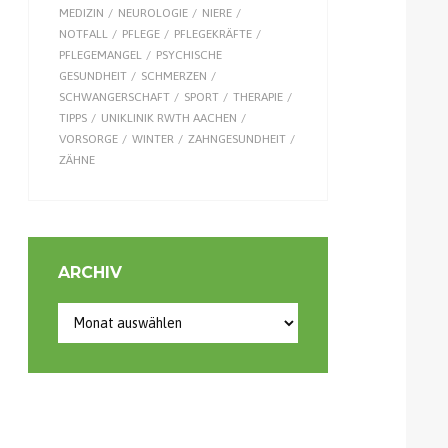
MEDIZIN
NEUROLOGIE
NIERE
NOTFALL
PFLEGE
PFLEGEKRÄFTE
PFLEGEMANGEL
PSYCHISCHE
GESUNDHEIT
SCHMERZEN
SCHWANGERSCHAFT
SPORT
THERAPIE
TIPPS
UNIKLINIK RWTH AACHEN
VORSORGE
WINTER
ZAHNGESUNDHEIT
ZÄHNE
ARCHIV