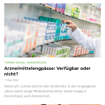
THEMEN-SPEZIAL: KINDERMEDIZIN
Arzneimittelengpässe: Verfügbar oder
nicht?
7. Mai 2024
Fiebersaft, Schmerzmittel oder Antibiotika: In den vergangenen
Jahren waren einige Medikamente immer wieder knapp in
Deutschland, auch Arzneimittel...