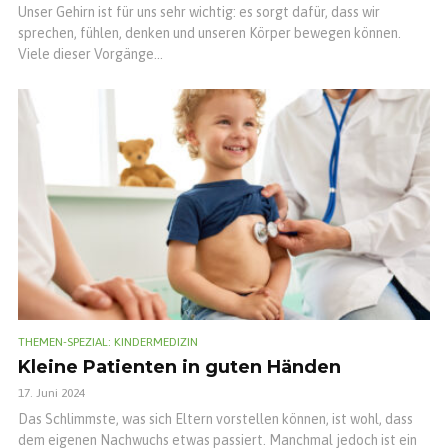
Unser Gehirn ist für uns sehr wichtig: es sorgt dafür, dass wir
sprechen, fühlen, denken und unseren Körper bewegen können.
Viele dieser Vorgänge...
THEMEN-SPEZIAL: KINDERMEDIZIN
Kleine Patienten in guten Händen
17. Juni 2024
Das Schlimmste, was sich Eltern vorstellen können, ist wohl, dass
dem eigenen Nachwuchs etwas passiert. Manchmal jedoch ist ein