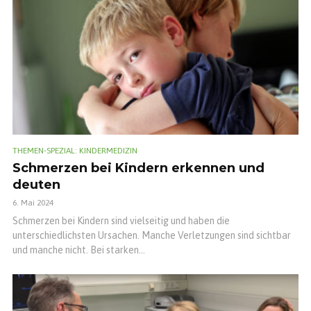
THEMEN-SPEZIAL: KINDERMEDIZIN
Schmerzen bei Kindern erkennen und
deuten
6. Mai 2024
Schmerzen bei Kindern sind vielseitig und haben die
unterschiedlichsten Ursachen. Manche Verletzungen sind sichtbar
und manche nicht. Bei starken...