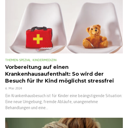
THEMEN-SPEZIAL: KINDERMEDIZIN
Vorbereitung auf einen
Krankenhausaufenthalt: So wird der
Besuch für Ihr Kind möglichst stressfrei
6. Mai 2024
Ein Krankenhausbesuch ist für Kinder eine beängstigende Situation:
Eine neue Umgebung, fremde Abläufe, unangenehme
Behandlungen und eine...