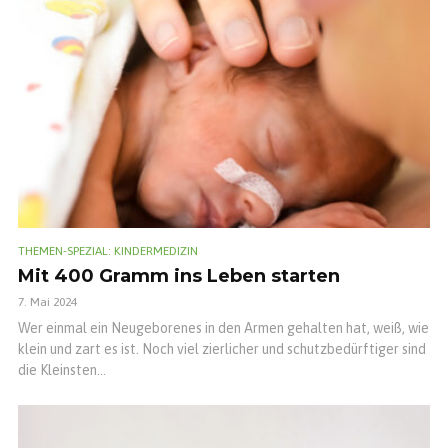
THEMEN-SPEZIAL: KINDERMEDIZIN
Mit 400 Gramm ins Leben starten
7. Mai 2024
Wer einmal ein Neugeborenes in den Armen gehalten hat, weiß, wie
klein und zart es ist. Noch viel zierlicher und schutzbedürftiger sind
die Kleinsten...