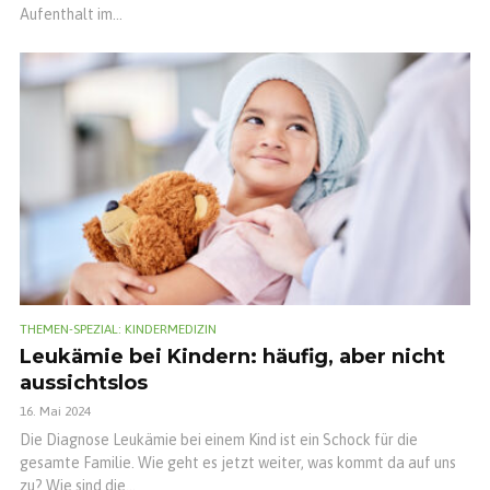
Aufenthalt im...
THEMEN-SPEZIAL: KINDERMEDIZIN
Leukämie bei Kindern: häufig, aber nicht
aussichtslos
16. Mai 2024
Die Diagnose Leukämie bei einem Kind ist ein Schock für die
gesamte Familie. Wie geht es jetzt weiter, was kommt da auf uns
zu? Wie sind die...