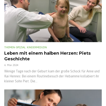
THEMEN-SPEZIAL: KINDERMEDIZIN
Leben mit einem halben Herzen: Piets
Geschichte
6. Mai 2024
Wenige Tage nach der Geburt kam der große Schock für Anne und
Kai Hennes: Bei einem Routinebesuch der Hebamme kollabiert ihr
kleiner Sohn Piet. Die...