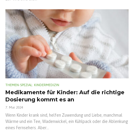
THEMEN-SPEZIAL: KINDERMEDIZIN
Medikamente für Kinder: Auf die richtige
Dosierung kommt es an
7. Mai 2024
Wenn Kinder krank sind, helfen Zuwendung und Liebe, manchmal
Wärme und ein Tee, Wadenwickel, ein Kühlpack oder die Ablenkung
eines Fernsehers. Aber...