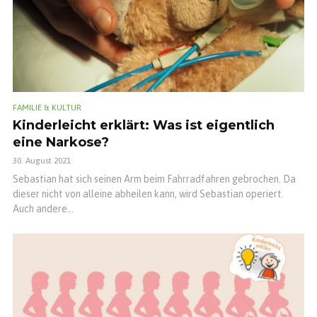
FAMILIE & KULTUR
Kinderleicht erklärt: Was ist eigentlich
eine Narkose?
30. August 2021
Sebastian hat sich seinen Arm beim Fahrradfahren gebrochen. Da
dieser nicht von alleine abheilen kann, wird Sebastian operiert.
Auch andere...