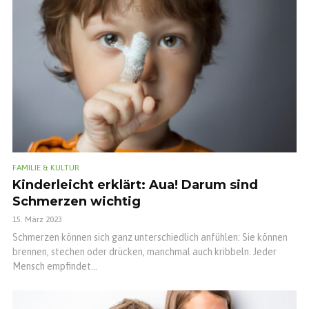
FAMILIE & KULTUR
Kinderleicht erklärt: Aua! Darum sind
Schmerzen wichtig
15. März 2023
Schmerzen können sich ganz unterschiedlich anfühlen: Sie können
brennen, stechen oder drücken, manchmal auch kribbeln. Jeder
Mensch empfindet...