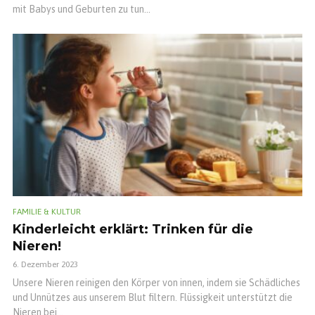
mit Babys und Geburten zu tun...
FAMILIE & KULTUR
Kinderleicht erklärt: Trinken für die
Nieren!
6. Dezember 2023
Unsere Nieren reinigen den Körper von innen, indem sie Schädliches
und Unnützes aus unserem Blut filtern. Flüssigkeit unterstützt die
Nieren bei...