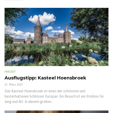
FREIZEIT
Ausflugstipp: Kasteel Hoensbroek
15. März 2023
Das Kasteel Hoensbroek ist eines der schönsten und
besterhaltenen Schlösser Europas. Ein Besuch ist ein Erlebnis für
Jung und Alt: In diesem großen...