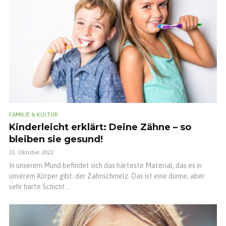
FAMILIE & KULTUR
Kinderleicht erklärt: Deine Zähne – so
bleiben sie gesund!
31. Oktober 2022
In unserem Mund befindet sich das härteste Material, das es in
unserem Körper gibt: der Zahnschmelz. Das ist eine dünne, aber
sehr harte Schicht...