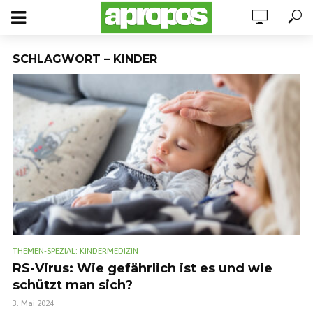
SCHLAGWORT – KINDER
THEMEN-SPEZIAL: KINDERMEDIZIN
RS-Virus: Wie gefährlich ist es und wie
schützt man sich?
3. Mai 2024