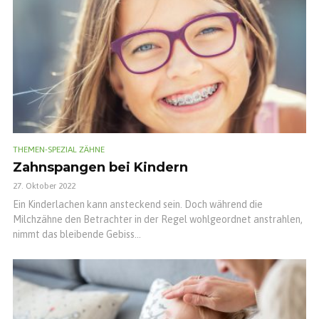
THEMEN-SPEZIAL ZÄHNE
Zahnspangen bei Kindern
27. Oktober 2022
Ein Kinderlachen kann ansteckend sein. Doch während die
Milchzähne den Betrachter in der Regel wohlgeordnet anstrahlen,
nimmt das bleibende Gebiss...