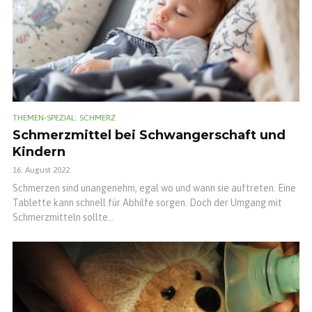
THEMEN-SPEZIAL: SCHMERZ
Schmerzmittel bei Schwangerschaft und
Kindern
16. August 2022
Schmerzen sind unangenehm, egal wo und wann sie auftreten. Eine
Tablette kann schnell für Abhilfe sorgen. Doch der Umgang mit
Schmerzmitteln sollte...