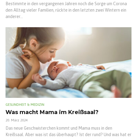
Bestimmte in den vergangenen Jahren noch die Sorge um Corona
den Alltag vieler Familien, rückte in den letzten zwei Wintern ein
anderer...
GESUNDHEIT & MEDIZIN
Was macht Mama im Kreißsaal?
20. März 2024
Das neue Geschwisterchen kommt und Mama muss in den
Kreißsaal. Aber was ist das überhaupt? Ist der rund? Und was hat er