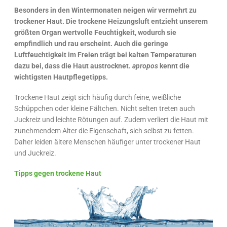
Besonders in den Wintermonaten neigen wir vermehrt zu
trockener Haut. Die trockene Heizungsluft entzieht unserem
größten Organ wertvolle Feuchtigkeit, wodurch sie
empfindlich und rau erscheint. Auch die geringe
Luftfeuchtigkeit im Freien trägt bei kalten Temperaturen
dazu bei, dass die Haut austrocknet.
apropos
kennt die
wichtigsten Hautpflegetipps.
Trockene Haut zeigt sich häufig durch feine, weißliche
Schüppchen oder kleine Fältchen. Nicht selten treten auch
Juckreiz und leichte Rötungen auf. Zudem verliert die Haut mit
zunehmendem Alter die Eigenschaft, sich selbst zu fetten.
Daher leiden ältere Menschen häufiger unter trockener Haut
und Juckreiz.
Tipps gegen trockene Haut