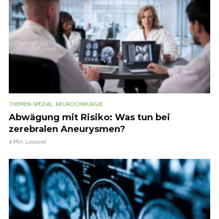
THEMEN-SPEZIAL: NEUROCHIRURGIE
Abwägung mit Risiko: Was tun bei
zerebralen Aneurysmen?
4 Min. Lesezeit