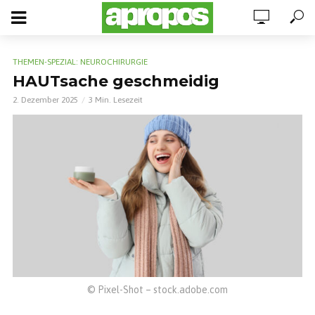
THEMEN-SPEZIAL: NEUROCHIRURGIE
HAUTsache geschmeidig
2. Dezember 2025
3 Min. Lesezeit
© Pixel-Shot – stock.adobe.com