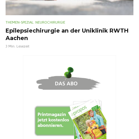
THEMEN-SPEZIAL: NEUROCHIRURGIE
Epilepsiechirurgie an der Uniklinik RWTH
Aachen
3 Min. Lesezeit