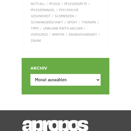
NOTFALL
PFLEGE
PFLEGEKRÄFTE
PFLEGEMANGEL
PSYCHISCHE
GESUNDHEIT
SCHMERZEN
SCHWANGERSCHAFT
SPORT
THERAPIE
TIPPS
UNIKLINIK RWTH AACHEN
VORSORGE
WINTER
ZAHNGESUNDHEIT
ZÄHNE
ARCHIV