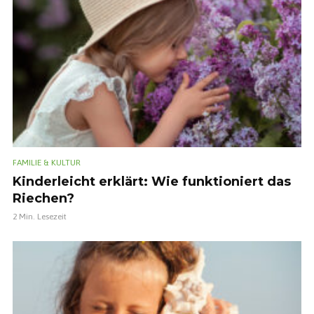
FAMILIE & KULTUR
Kinderleicht erklärt: Wie funktioniert das
Riechen?
2 Min. Lesezeit