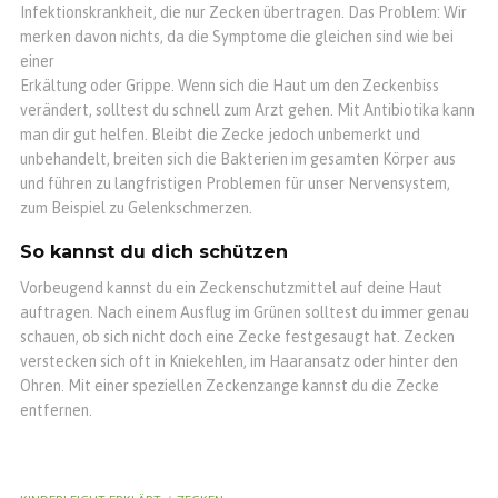
Infektionskrankheit, die nur Zecken übertragen. Das Problem: Wir
merken davon nichts, da die Symptome die gleichen sind wie bei
einer
Erkältung oder Grippe. Wenn sich die Haut um den Zeckenbiss
verändert, solltest du schnell zum Arzt gehen. Mit Antibiotika kann
man dir gut helfen. Bleibt die Zecke jedoch unbemerkt und
unbehandelt, breiten sich die Bakterien im gesamten Körper aus
und führen zu langfristigen Problemen für unser Nervensystem,
zum Beispiel zu Gelenkschmerzen.
So kannst du dich schützen
Vorbeugend kannst du ein Zeckenschutzmittel auf deine Haut
auftragen. Nach einem Ausflug im Grünen solltest du immer genau
schauen, ob sich nicht doch eine Zecke festgesaugt hat. Zecken
verstecken sich oft in Kniekehlen, im Haaransatz oder hinter den
Ohren. Mit einer speziellen Zeckenzange kannst du die Zecke
entfernen.