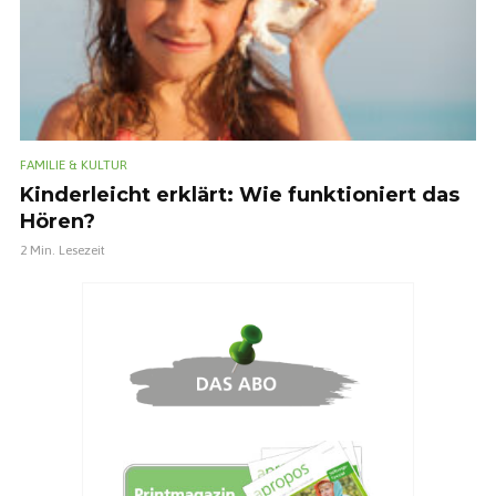
FAMILIE & KULTUR
Kinderleicht erklärt: Wie funktioniert das
Hören?
2 Min. Lesezeit