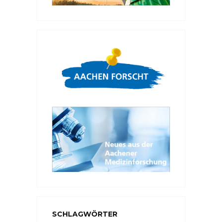
SCHLAGWÖRTER