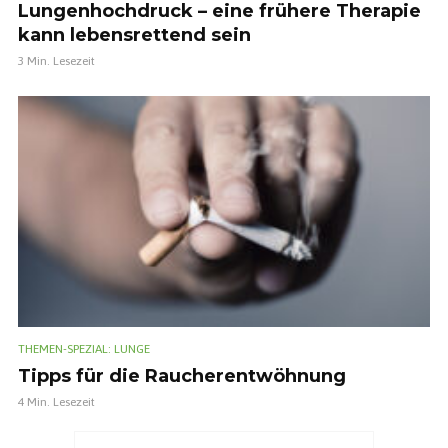
Lungenhochdruck – eine frühere Therapie
kann lebensrettend sein
3 Min. Lesezeit
THEMEN-SPEZIAL: LUNGE
Tipps für die Raucherentwöhnung
4 Min. Lesezeit