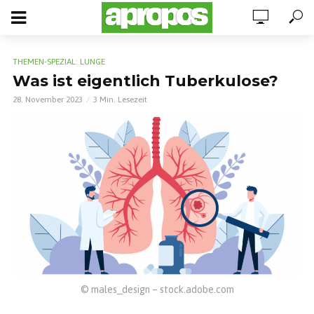
THEMEN-SPEZIAL: LUNGE
Was ist eigentlich Tuberkulose?
28. November 2023
3 Min. Lesezeit
© males_design – stock.adobe.com