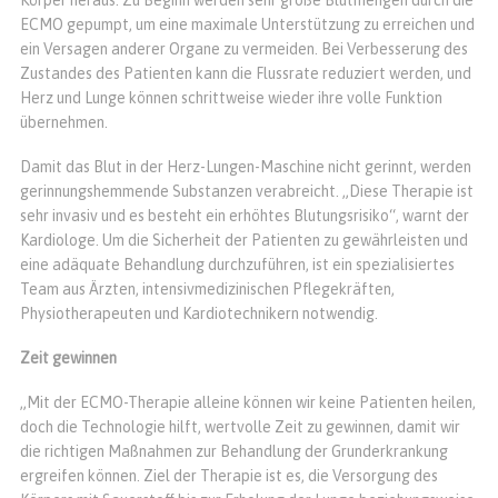
ECMO gepumpt, um eine maximale Unterstützung zu erreichen und
ein Versagen anderer Organe zu vermeiden. Bei Verbesserung des
Zustandes des Patienten kann die Flussrate reduziert werden, und
Herz und Lunge können schrittweise wieder ihre volle Funktion
übernehmen.
Damit das Blut in der Herz-Lungen-Maschine nicht gerinnt, werden
gerinnungshemmende Substanzen verabreicht. „Diese Therapie ist
sehr invasiv und es besteht ein erhöhtes Blutungsrisiko“, warnt der
Kardiologe. Um die Sicherheit der Patienten zu gewährleisten und
eine adäquate Behandlung durchzuführen, ist ein spezialisiertes
Team aus Ärzten, intensivmedizinischen Pflegekräften,
Physiotherapeuten und Kardiotechnikern notwendig.
Zeit gewinnen
„Mit der ECMO-Therapie alleine können wir keine Patienten heilen,
doch die Technologie hilft, wertvolle Zeit zu gewinnen, damit wir
die richtigen Maßnahmen zur Behandlung der Grunderkrankung
ergreifen können. Ziel der Therapie ist es, die Versorgung des