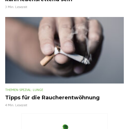
3 Min. Lesezeit
THEMEN-SPEZIAL: LUNGE
Tipps für die Raucherentwöhnung
4 Min. Lesezeit