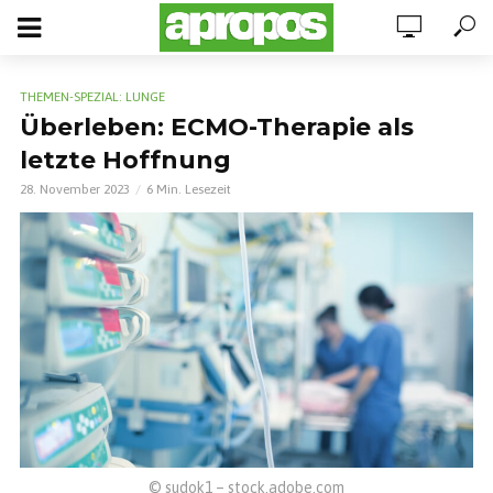
THEMEN-SPEZIAL: LUNGE
Überleben: ECMO-Therapie als
letzte Hoffnung
28. November 2023
6 Min. Lesezeit
© sudok1 – stock.adobe.com