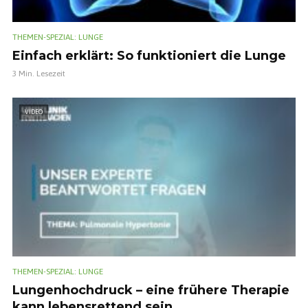
THEMEN-SPEZIAL: LUNGE
Einfach erklärt: So funktioniert die Lunge
3 Min. Lesezeit
VIDEO
THEMEN-SPEZIAL: LUNGE
Lungenhochdruck – eine frühere Therapie
kann lebensrettend sein