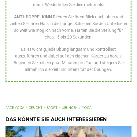
dann. Wiederholen Sie dies mehrmals.
ANTI-DOPPELKINN
Richten Sie Ihren Blick nach oben und
ziehen Sie Ihren Hals in die Länge. Schieben Sie den Unterkiefer
so weit wie möglich nach vorne. Halten Sie die Stellung für
circa 15 bis 20 Sekunden.
Es ist wichtig, jede Übung langsam und kontrolliert
auszuführen und dabei auf den eigenen Körper zu hören.
Beginnen Sie mit ein paar Minuten pro Tag und steigern Sie
allmählich die Zeit und Intensität der Übungen.
FACE YOGA
GESICHT
SPORT
ÜBUNGEN
YOGA
DAS KÖNNTE SIE AUCH INTERESSIEREN