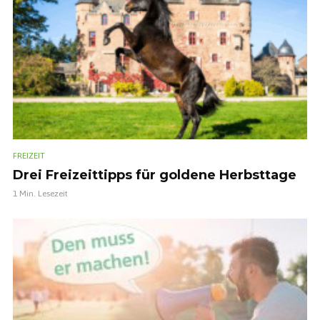
FREIZEIT
Drei Freizeittipps für goldene Herbsttage
1 Min. Lesezeit