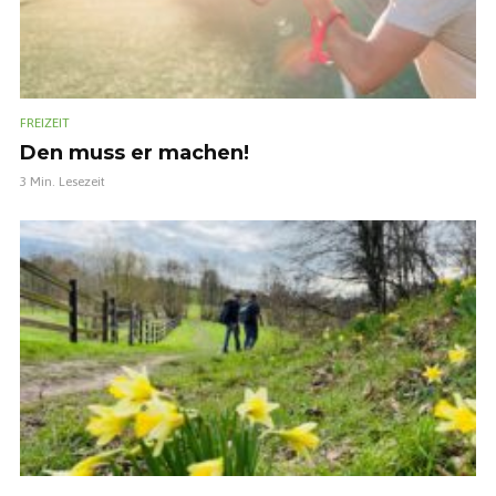
FREIZEIT
Den muss er machen!
3 Min. Lesezeit