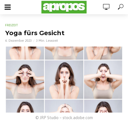
FREIZEIT
Yoga fürs Gesicht
6. Dezember 2023
3 Min. Lesezeit
© JRP Studio – stock.adobe.com