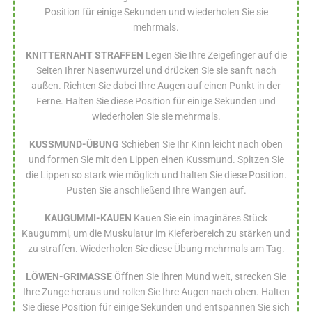
Position für einige Sekunden und wiederholen Sie sie
mehrmals.
KNITTERNAHT STRAFFEN
Legen Sie Ihre Zeigefinger auf die
Seiten Ihrer Nasenwurzel und drücken Sie sie sanft nach
außen. Richten Sie dabei Ihre Augen auf einen Punkt in der
Ferne. Halten Sie diese Position für einige Sekunden und
wiederholen Sie sie mehrmals.
KUSSMUND-ÜBUNG
Schieben Sie Ihr Kinn leicht nach oben
und formen Sie mit den Lippen einen Kussmund. Spitzen Sie
die Lippen so stark wie möglich und halten Sie diese Position.
Pusten Sie anschließend Ihre Wangen auf.
KAUGUMMI-KAUEN
Kauen Sie ein imaginäres Stück
Kaugummi, um die Muskulatur im Kieferbereich zu stärken und
zu straffen. Wiederholen Sie diese Übung mehrmals am Tag.
LÖWEN-GRIMASSE
Öffnen Sie Ihren Mund weit, strecken Sie
Ihre Zunge heraus und rollen Sie Ihre Augen nach oben. Halten
Sie diese Position für einige Sekunden und entspannen Sie sich