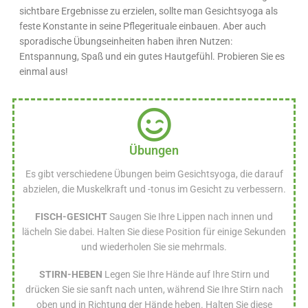
sichtbare Ergebnisse zu erzielen, sollte man Gesichtsyoga als
feste Konstante in seine Pflegerituale einbauen. Aber auch
sporadische Übungseinheiten haben ihren Nutzen:
Entspannung, Spaß und ein gutes Hautgefühl. Probieren Sie es
einmal aus!
Übungen
Es gibt verschiedene Übungen beim Gesichtsyoga, die darauf
abzielen, die Muskelkraft und -tonus im Gesicht zu verbessern.
FISCH-GESICHT
Saugen Sie Ihre Lippen nach innen und
lächeln Sie dabei. Halten Sie diese Position für einige Sekunden
und wiederholen Sie sie mehrmals.
STIRN-HEBEN
Legen Sie Ihre Hände auf Ihre Stirn und
drücken Sie sie sanft nach unten, während Sie Ihre Stirn nach
oben und in Richtung der Hände heben. Halten Sie diese