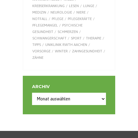
KREBSERKRANKUNG
LESEN
LUNGE
MEDIZIN
NEUROLOGIE
NIERE
NOTFALL
PFLEGE
PFLEGEKRÄFTE
PFLEGEMANGEL
PSYCHISCHE
GESUNDHEIT
SCHMERZEN
SCHWANGERSCHAFT
SPORT
THERAPIE
TIPPS
UNIKLINIK RWTH AACHEN
VORSORGE
WINTER
ZAHNGESUNDHEIT
ZÄHNE
ARCHIV