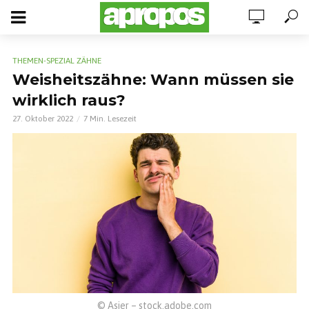
THEMEN-SPEZIAL ZÄHNE
Weisheitszähne: Wann müssen sie
wirklich raus?
27. Oktober 2022
7 Min. Lesezeit
© Asier – stock.adobe.com