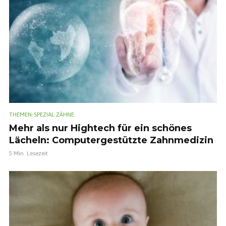
THEMEN-SPEZIAL ZÄHNE
Mehr als nur Hightech für ein schönes
Lächeln: Computergestützte Zahnmedizin
5 Min. Lesezeit