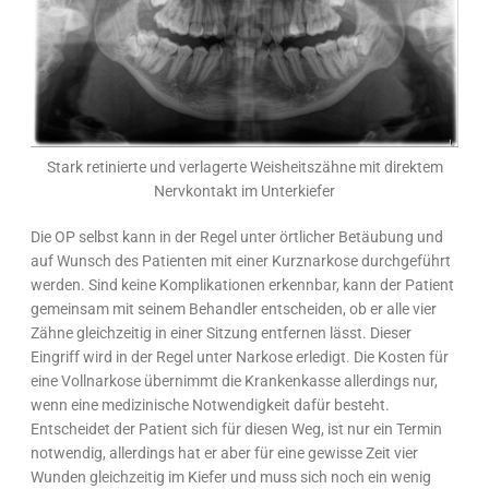
Stark retinierte und verlagerte Weisheitszähne mit direktem
Nervkontakt im Unterkiefer
Die OP selbst kann in der Regel unter örtlicher Betäubung und
auf Wunsch des Patienten mit einer Kurznarkose durchgeführt
werden. Sind keine Komplikationen erkennbar, kann der Patient
gemeinsam mit seinem Behandler entscheiden, ob er alle vier
Zähne gleichzeitig in einer Sitzung entfernen lässt. Dieser
Eingriff wird in der Regel unter Narkose erledigt. Die Kosten für
eine Vollnarkose übernimmt die Krankenkasse allerdings nur,
wenn eine medizinische Notwendigkeit dafür besteht.
Entscheidet der Patient sich für diesen Weg, ist nur ein Termin
notwendig, allerdings hat er aber für eine gewisse Zeit vier
Wunden gleichzeitig im Kiefer und muss sich noch ein wenig