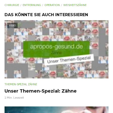
CHIRURGIE
ENTFERNUNG
OPERATION
WEISHEITSZÄHNE
DAS KÖNNTE SIE AUCH INTERESSIEREN
VIDEO
THEMEN-SPEZIAL ZÄHNE
Unser Themen-Spezial: Zähne
1 Min. Lesezeit