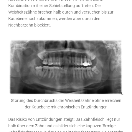
Kombination mit einer Schiefstellung auftreten. Die
Weisheitszähne brechen halb durch und versuchen bis zur
Kauebene hochzukommen, werden aber durch den
Nachbarzahn blockiert.
Störung des Durchbruchs der Weisheitszähne ohne erreichen
der Kauebene mit chronischen Entzündungen
Das Risiko von Entzündungen steigt: Das Zahnfleisch liegt nur
halb über dem Zahn und es bildet sich eine kapuzenförmige