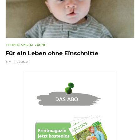
THEMEN-SPEZIAL ZÄHNE
Für ein Leben ohne Einschnitte
6 Min. Lesezeit