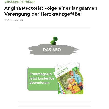
GESUNDHEIT & MEDIZIN
Angina Pectoris: Folge einer langsamen
Verengung der Herzkranzgefäße
3 Min. Lesezeit