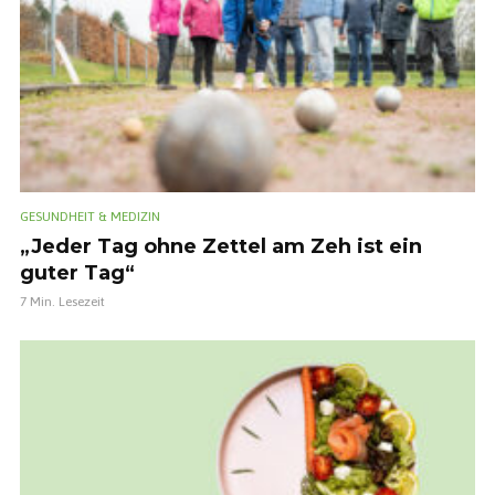
GESUNDHEIT & MEDIZIN
„Jeder Tag ohne Zettel am Zeh ist ein
guter Tag“
7 Min. Lesezeit