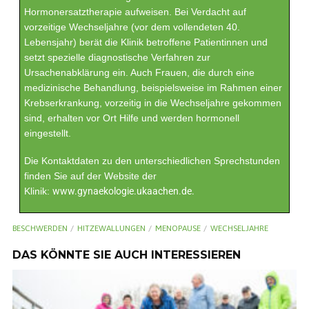
Hormonersatztherapie aufweisen. Bei Verdacht auf
vorzeitige Wechseljahre (vor dem vollendeten 40.
Lebensjahr) berät die Klinik betroffene Patientinnen und
setzt spezielle diagnostische Verfahren zur
Ursachenabklärung ein. Auch Frauen, die durch eine
medizinische Behandlung, beispielsweise im Rahmen einer
Krebserkrankung, vorzeitig in die Wechseljahre gekommen
sind, erhalten vor Ort Hilfe und werden hormonell
eingestellt.
Die Kontaktdaten zu den unterschiedlichen Sprechstunden
finden Sie auf der Website der
Klinik:
www.gynaekologie.ukaachen.de
.
BESCHWERDEN
HITZEWALLUNGEN
MENOPAUSE
WECHSELJAHRE
DAS KÖNNTE SIE AUCH INTERESSIEREN