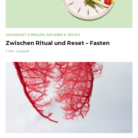
,
GESUNDHEIT & MEDIZIN
RATGEBER & SERVICE
Zwischen Ritual und Reset – Fasten
3 Min. Lesezeit