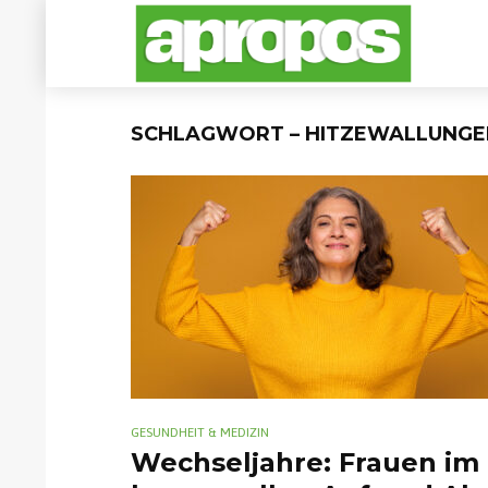
SCHLAGWORT – HITZEWALLUNGE
GESUNDHEIT & MEDIZIN
Wechseljahre: Frauen im