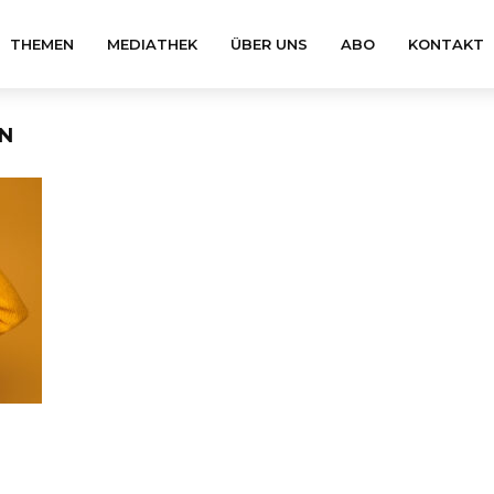
THEMEN
MEDIATHEK
ÜBER UNS
ABO
KONTAKT
N