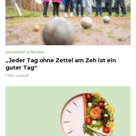
GESUNDHEIT & MEDIZIN
„Jeder Tag ohne Zettel am Zeh ist ein
guter Tag“
7 Min. Lesezeit