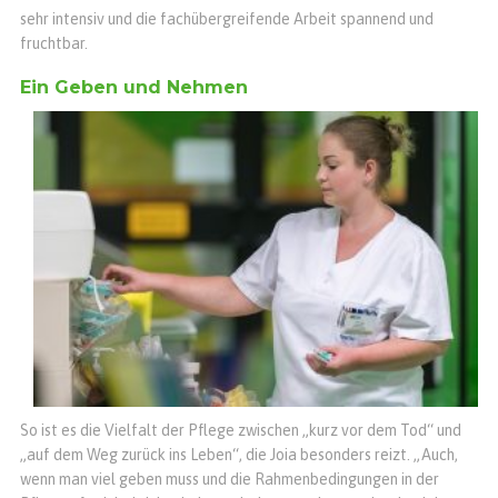
sehr intensiv und die fachübergreifende Arbeit spannend und
fruchtbar.
Ein Geben und Nehmen
So ist es die Vielfalt der Pflege zwischen „kurz vor dem Tod“ und
„auf dem Weg zurück ins Leben“, die Joia besonders reizt. „Auch,
wenn man viel geben muss und die Rahmenbedingungen in der