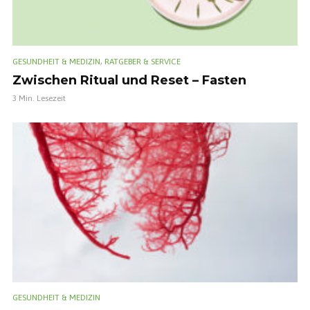
,
GESUNDHEIT & MEDIZIN
RATGEBER & SERVICE
Zwischen Ritual und Reset – Fasten
3 Min. Lesezeit
GESUNDHEIT & MEDIZIN