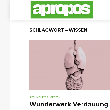
SCHLAGWORT – WISSEN
GESUNDHEIT & MEDIZIN
Wunderwerk Verdauung