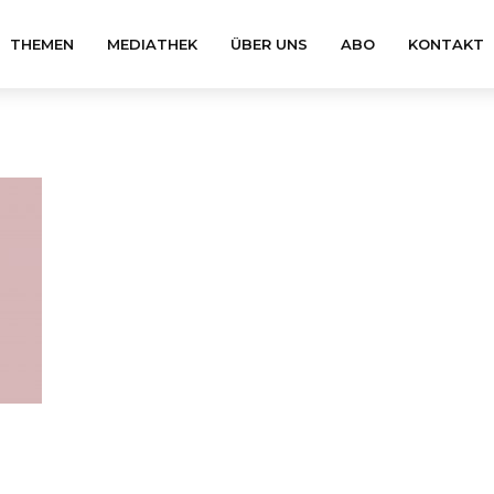
THEMEN
MEDIATHEK
ÜBER UNS
ABO
KONTAKT