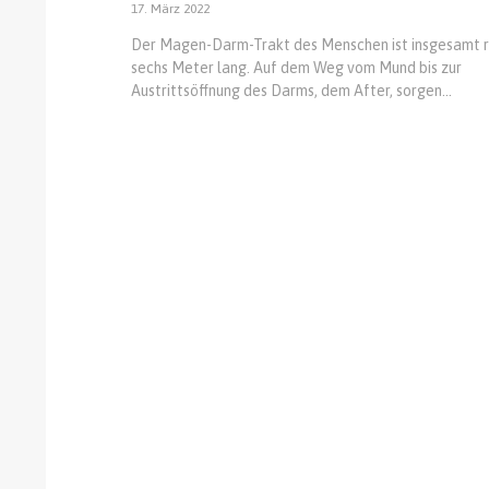
17. März 2022
Der Magen-Darm-Trakt des Menschen ist insgesamt 
sechs Meter lang. Auf dem Weg vom Mund bis zur
Austrittsöffnung des Darms, dem After, sorgen...