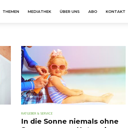
THEMEN
MEDIATHEK
ÜBER UNS
ABO
KONTAKT
RATGEBER & SERVICE
In die Sonne niemals ohne