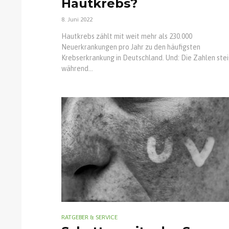
Hautkrebs?
8. Juni 2022
Hautkrebs zählt mit weit mehr als 230.000
Neuerkrankungen pro Jahr zu den häufigsten
Krebserkrankung in Deutschland. Und: Die Zahlen stei
während...
RATGEBER & SERVICE