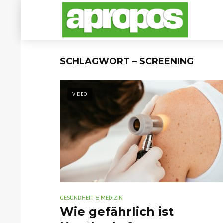
SCHLAGWORT – SCREENING
VIDEO
GESUNDHEIT & MEDIZIN
Wie gefährlich ist