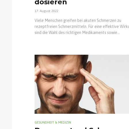
dosieren
17. August 2022
Viele Menschen greifen bei akuten Schmerzen zu
rezeptfreien Schmerzmitteln. Für eine effektive Wirk
sind die Wahl des richtigen Medikaments sowie...
GESUNDHEIT & MEDIZIN