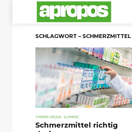
SCHLAGWORT – SCHMERZMITTEL
THEMEN-SPEZIAL: SCHMERZ
Schmerzmittel richtig