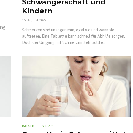
Schwangerschaft und
Kindern
16. August 2022
ung
Schmerzen sind unangenehm, egal wo und wann sie
auftreten. Eine Tablette kann schnell für Abhilfe sorgen.
Doch der Umgang mit Schmerzmitteln sollte...
RATGEBER & SERVICE