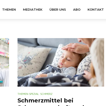
THEMEN
MEDIATHEK
ÜBER UNS
ABO
KONTAKT
THEMEN-SPEZIAL: SCHMERZ
Schmerzmittel bei