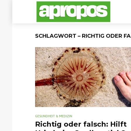
SCHLAGWORT – RICHTIG ODER F
GESUNDHEIT & MEDIZIN
Richtig oder falsch: Hilft