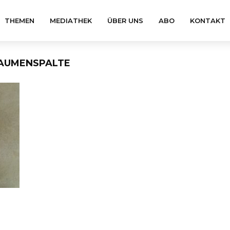
THEMEN
MEDIATHEK
ÜBER UNS
ABO
KONTAKT
GAUMENSPALTE