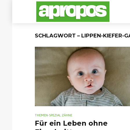
SCHLAGWORT – LIPPEN-KIEFER-
THEMEN-SPEZIAL ZÄHNE
Für ein Leben ohne