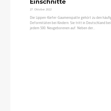
Einschnitte
27. Oktober 2022
Die Lippen-Kiefer-Gaumenspalte gehört zu den häufi
Deformitäten bei Kindern. Sie tritt in Deutschland bei
jedem 500. Neugeborenen auf. Neben der...