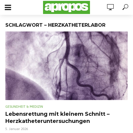
SCHLAGWORT – HERZKATHETERLABOR
GESUNDHEIT & MEDIZIN
Lebensrettung mit kleinem Schnitt –
Herzkatheteruntersuchungen
5. Januar 2026