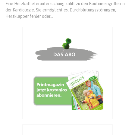
Eine Herzkatheteruntersuchung zählt zu den Routineeingriffen in
der Kardiologie. Sie ermöglicht es, Durchblutungsstörungen,
Herzklappenfehler oder...