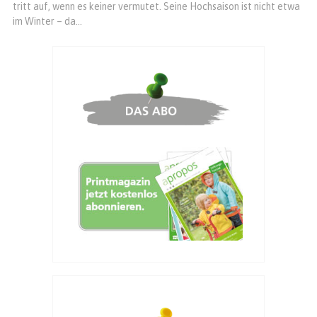
tritt auf, wenn es keiner vermutet. Seine Hochsaison ist nicht etwa
im Winter – da...