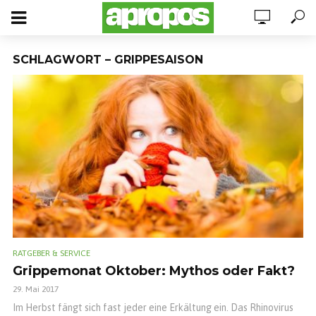
SCHLAGWORT – GRIPPESAISON
RATGEBER & SERVICE
Grippemonat Oktober: Mythos oder Fakt?
29. Mai 2017
Im Herbst fängt sich fast jeder eine Erkältung ein. Das Rhinovirus