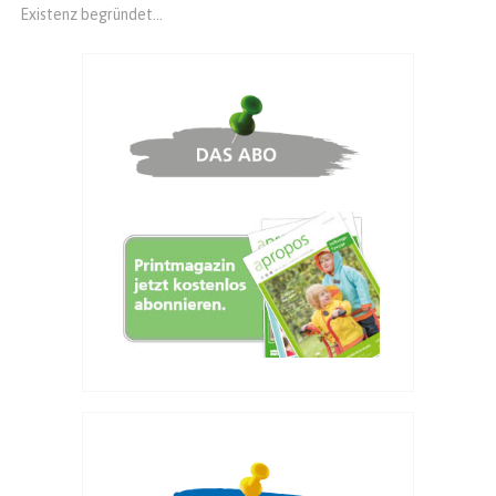
Existenz begründet...