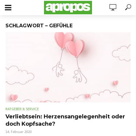
SCHLAGWORT – GEFÜHLE
RATGEBER & SERVICE
Verliebtsein: Herzensangelegenheit oder
doch Kopfsache?
14. Februar 2020