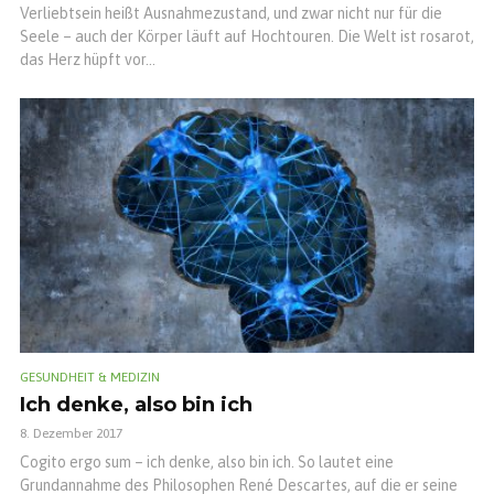
Verliebtsein heißt Ausnahmezustand, und zwar nicht nur für die
Seele – auch der Körper läuft auf Hochtouren. Die Welt ist rosarot,
das Herz hüpft vor...
GESUNDHEIT & MEDIZIN
Ich denke, also bin ich
8. Dezember 2017
Cogito ergo sum – ich denke, also bin ich. So lautet eine
Grundannahme des Philosophen René Descartes, auf die er seine