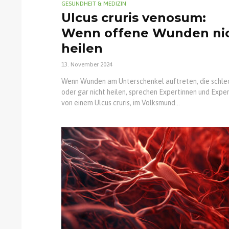
GESUNDHEIT & MEDIZIN
Ulcus cruris venosum:
Wenn offene Wunden ni
heilen
13. November 2024
Wenn Wunden am Unterschenkel auftreten, die schle
oder gar nicht heilen, sprechen Expertinnen und Expe
von einem Ulcus cruris, im Volksmund...