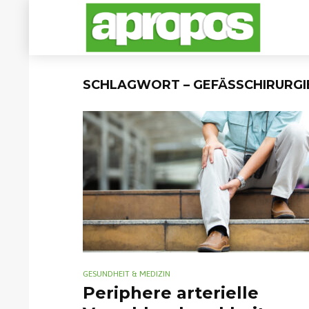
SCHLAGWORT – GEFÄSSCHIRURGIE
GESUNDHEIT & MEDIZIN
Periphere arterielle