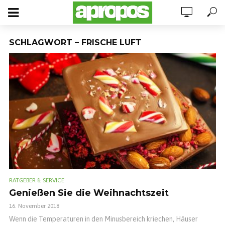
SCHLAGWORT – FRISCHE LUFT
RATGEBER & SERVICE
Genießen Sie die Weihnachtszeit
16. November 2018
Wenn die Temperaturen in den Minusbereich kriechen, Häuser