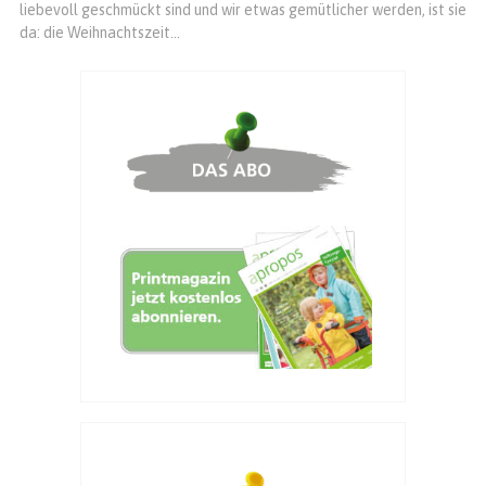
liebevoll geschmückt sind und wir etwas gemütlicher werden, ist sie
da: die Weihnachtszeit...