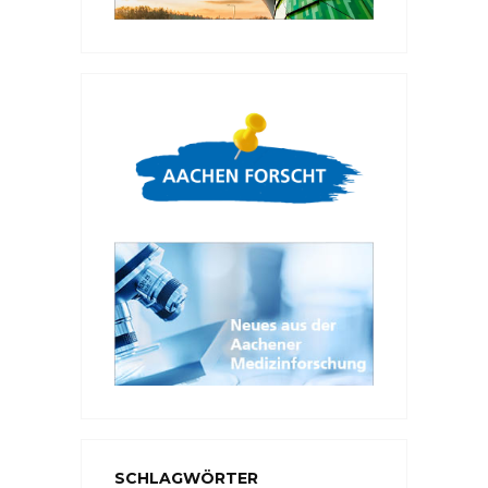
SCHLAGWÖRTER