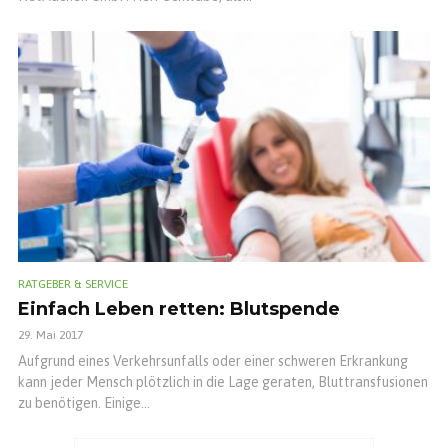
RATGEBER & SERVICE
Einfach Leben retten: Blutspende
29. Mai 2017
Aufgrund eines Verkehrsunfalls oder einer schweren Erkrankung
kann jeder Mensch plötzlich in die Lage geraten, Bluttransfusionen
zu benötigen. Einige...