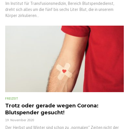
Im Institut für Transfusionsmedizin, Bereich Blutspendedienst,
dreht sich alles um die fünf bis sechs Liter Blut, die in unserem
Körper zirkulieren...
FREIZEIT
Trotz oder gerade wegen Corona:
Blutspender gesucht!
19. November 2020
Der Herbst und Winter sind schon zu „normalen“ Zeiten nicht der