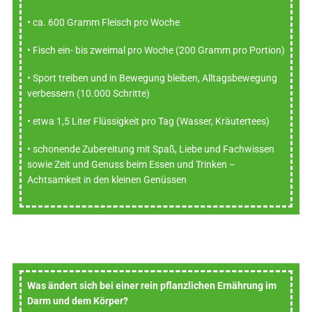
• ca. 600 Gramm Fleisch pro Woche
• Fisch ein- bis zweimal pro Woche (200 Gramm pro Portion)
• Sport treiben und in Bewegung bleiben, Alltagsbewegung
verbessern (10.000 Schritte)
• etwa 1,5 Liter Flüssigkeit pro Tag (Wasser, Kräutertees)
• schonende Zubereitung mit Spaß, Liebe und Fachwissen
sowie Zeit und Genuss beim Essen und Trinken –
Achtsamkeit in den kleinen Genüssen
Was ändert sich bei einer rein pflanzlichen Ernährung im
Darm und dem Körper?