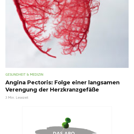
GESUNDHEIT & MEDIZIN
Angina Pectoris: Folge einer langsamen
Verengung der Herzkranzgefäße
3 Min. Lesezeit