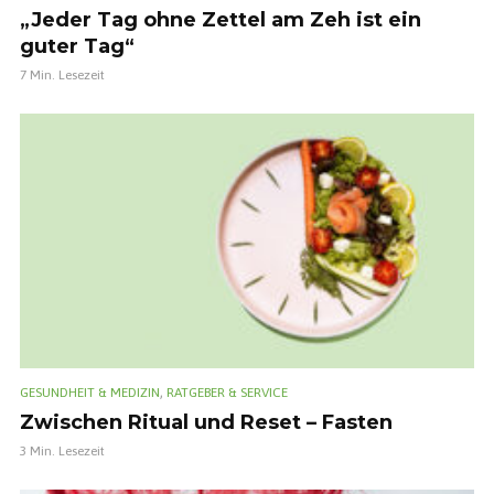
„Jeder Tag ohne Zettel am Zeh ist ein
guter Tag“
7 Min. Lesezeit
,
GESUNDHEIT & MEDIZIN
RATGEBER & SERVICE
Zwischen Ritual und Reset – Fasten
3 Min. Lesezeit