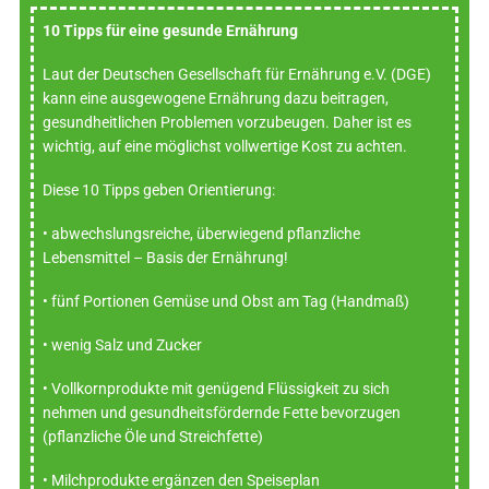
10 Tipps für eine gesunde Ernährung
Laut der Deutschen Gesellschaft für Ernährung e.V. (DGE)
kann eine ausgewogene Ernährung dazu beitragen,
gesundheitlichen Problemen vorzubeugen. Daher ist es
wichtig, auf eine möglichst vollwertige Kost zu achten.
Diese 10 Tipps geben Orientierung:
• abwechslungsreiche, überwiegend pflanzliche
Lebensmittel – Basis der Ernährung!
• fünf Portionen Gemüse und Obst am Tag (Handmaß)
• wenig Salz und Zucker
• Vollkornprodukte mit genügend Flüssigkeit zu sich
nehmen und gesundheitsfördernde Fette bevorzugen
(pflanzliche Öle und Streichfette)
• Milchprodukte ergänzen den Speiseplan