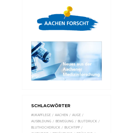
SCHLAGWÖRTER
#UKAPFLEGE
AACHEN
AUGE
AUSBILDUNG
BEWEGUNG
BLUTDRUCK
BLUTHOCHDRUCK
BUCHTIPP