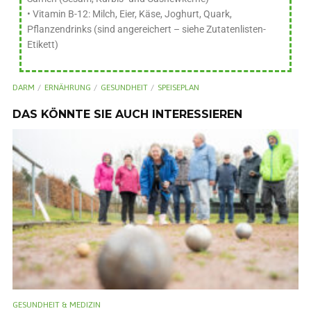
• Vitamin B-12: Milch, Eier, Käse, Joghurt, Quark,
Pflanzendrinks (sind angereichert – siehe Zutatenlisten-
Etikett)
DARM
ERNÄHRUNG
GESUNDHEIT
SPEISEPLAN
DAS KÖNNTE SIE AUCH INTERESSIEREN
GESUNDHEIT & MEDIZIN