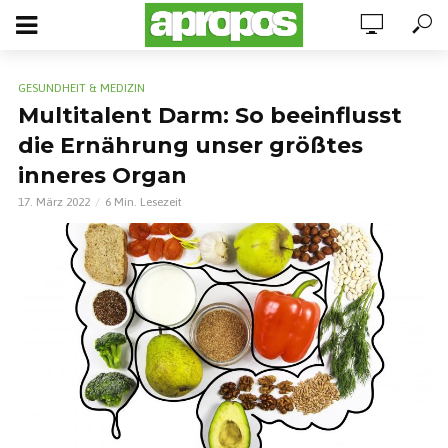
GESUNDHEIT & MEDIZIN
Multitalent Darm: So beeinflusst
die Ernährung unser größtes
inneres Organ
17. März 2022
6 Min. Lesezeit