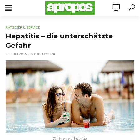
RATGEBER & SERVICE
Hepatitis – die unterschätzte
Gefahr
12. Juni 2018
5 Min. Lesezeit
© Boggy / Fotolia