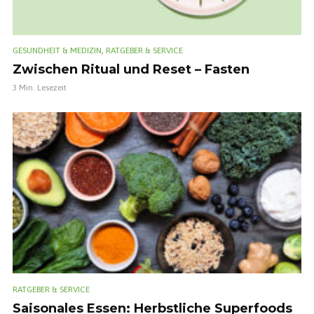
,
GESUNDHEIT & MEDIZIN
RATGEBER & SERVICE
Zwischen Ritual und Reset – Fasten
3 Min. Lesezeit
RATGEBER & SERVICE
Saisonales Essen: Herbstliche Superfoods