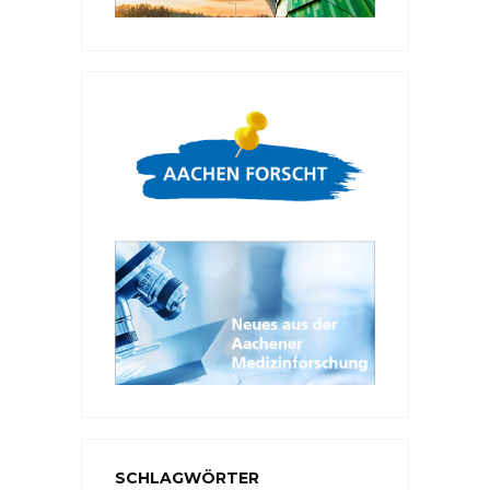
SCHLAGWÖRTER