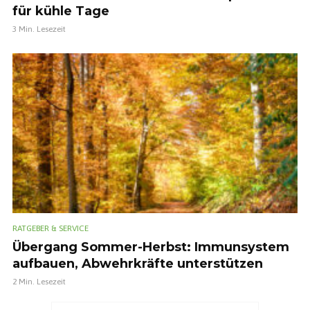
für kühle Tage
3 Min. Lesezeit
RATGEBER & SERVICE
Übergang Sommer-Herbst: Immunsystem
aufbauen, Abwehrkräfte unterstützen
2 Min. Lesezeit