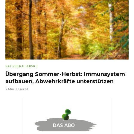
RATGEBER & SERVICE
Übergang Sommer-Herbst: Immunsystem
aufbauen, Abwehrkräfte unterstützen
2 Min. Lesezeit