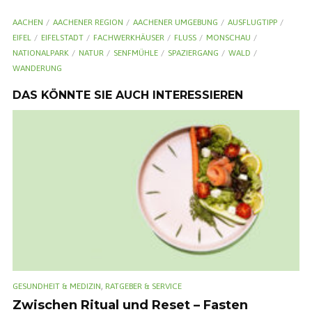
AACHEN
AACHENER REGION
AACHENER UMGEBUNG
AUSFLUGTIPP
EIFEL
EIFELSTADT
FACHWERKHÄUSER
FLUSS
MONSCHAU
NATIONALPARK
NATUR
SENFMÜHLE
SPAZIERGANG
WALD
WANDERUNG
DAS KÖNNTE SIE AUCH INTERESSIEREN
,
GESUNDHEIT & MEDIZIN
RATGEBER & SERVICE
Zwischen Ritual und Reset – Fasten