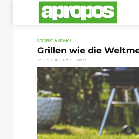
RATGEBER & SERVICE
Grillen wie die Weltmei
12. Juni 2018
4 Min. Lesezeit