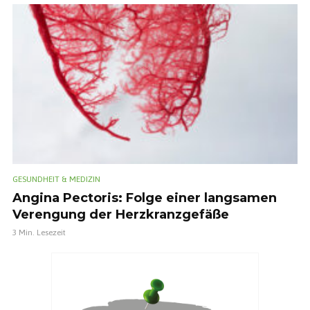
GESUNDHEIT & MEDIZIN
Angina Pectoris: Folge einer langsamen
Verengung der Herzkranzgefäße
3 Min. Lesezeit