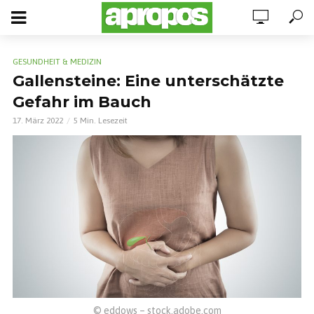
GESUNDHEIT & MEDIZIN
Gallensteine: Eine unterschätzte
Gefahr im Bauch
17. März 2022
5 Min. Lesezeit
© eddows – stock.adobe.com