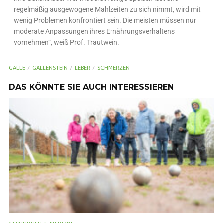
regelmäßig ausgewogene Mahlzeiten zu sich nimmt, wird mit
wenig Problemen konfrontiert sein. Die meisten müssen nur
moderate Anpassungen ihres Ernährungsverhaltens
vornehmen“, weiß Prof. Trautwein.
GALLE
GALLENSTEIN
LEBER
SCHMERZEN
DAS KÖNNTE SIE AUCH INTERESSIEREN