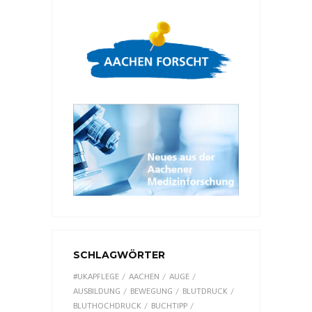
SCHLAGWÖRTER
#UKAPFLEGE
AACHEN
AUGE
AUSBILDUNG
BEWEGUNG
BLUTDRUCK
BLUTHOCHDRUCK
BUCHTIPP