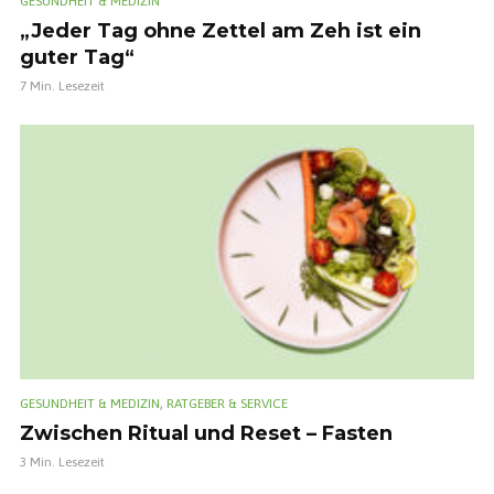
GESUNDHEIT & MEDIZIN
„Jeder Tag ohne Zettel am Zeh ist ein
guter Tag“
7 Min. Lesezeit
,
GESUNDHEIT & MEDIZIN
RATGEBER & SERVICE
Zwischen Ritual und Reset – Fasten
3 Min. Lesezeit