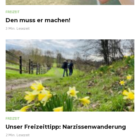
FREIZEIT
Den muss er machen!
3 Min. Lesezeit
FREIZEIT
Unser Freizeittipp: Narzissenwanderung
2 Min. Lesezeit