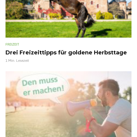
FREIZEIT
Drei Freizeittipps für goldene Herbsttage
1 Min. Lesezeit