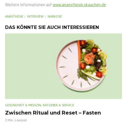
Weitere Informationen auf
www.anaesthesie.ukaachen.de
ANÄSTHESIE
INTERVIEW
NARKOSE
DAS KÖNNTE SIE AUCH INTERESSIEREN
,
GESUNDHEIT & MEDIZIN
RATGEBER & SERVICE
Zwischen Ritual und Reset – Fasten
3 Min. Lesezeit