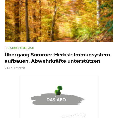
RATGEBER & SERVICE
Übergang Sommer-Herbst: Immunsystem
aufbauen, Abwehrkräfte unterstützen
2 Min. Lesezeit