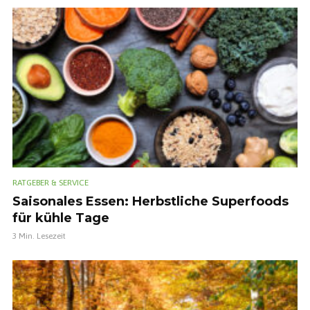
RATGEBER & SERVICE
Saisonales Essen: Herbstliche Superfoods
für kühle Tage
3 Min. Lesezeit