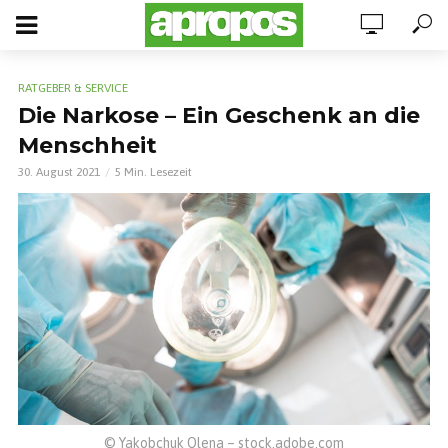
RATGEBER & SERVICE
Die Narkose – Ein Geschenk an die
Menschheit
30. August 2021
5 Min. Lesezeit
© Yakobchuk Olena – stock.adobe.com