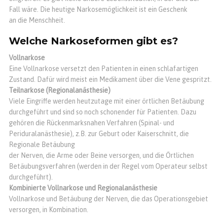
Fall wäre. Die heutige Narkosemöglichkeit ist ein Geschenk
an die Menschheit.
Welche Narkoseformen gibt es?
Vollnarkose
Eine Vollnarkose versetzt den Patienten in einen schlafartigen
Zustand. Dafür wird meist ein Medikament über die Vene gespritzt.
Teilnarkose (Regionalanästhesie)
Viele Eingriffe werden heutzutage mit einer örtlichen Betäubung
durchgeführt und sind so noch schonender für Patienten. Dazu
gehören die Rückenmarksnahen Verfahren (Spinal- und
Periduralanästhesie), z.B. zur Geburt oder Kaiserschnitt, die
Regionale Betäubung
der Nerven, die Arme oder Beine versorgen, und die Örtlichen
Betäubungsverfahren (werden in der Regel vom Operateur selbst
durchgeführt).
Kombinierte Vollnarkose und Regionalanästhesie
Vollnarkose und Betäubung der Nerven, die das Operationsgebiet
versorgen, in Kombination.