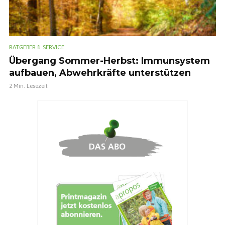
RATGEBER & SERVICE
Übergang Sommer-Herbst: Immunsystem
aufbauen, Abwehrkräfte unterstützen
2 Min. Lesezeit