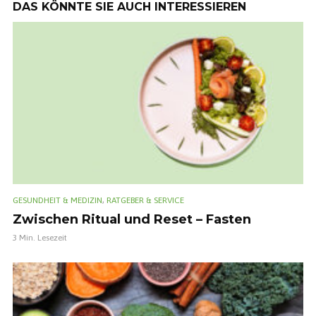
DAS KÖNNTE SIE AUCH INTERESSIEREN
,
GESUNDHEIT & MEDIZIN
RATGEBER & SERVICE
Zwischen Ritual und Reset – Fasten
3 Min. Lesezeit