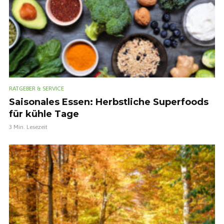
RATGEBER & SERVICE
Saisonales Essen: Herbstliche Superfoods
für kühle Tage
3 Min. Lesezeit