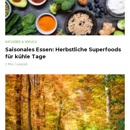
RATGEBER & SERVICE
Saisonales Essen: Herbstliche Superfoods
für kühle Tage
3 Min. Lesezeit