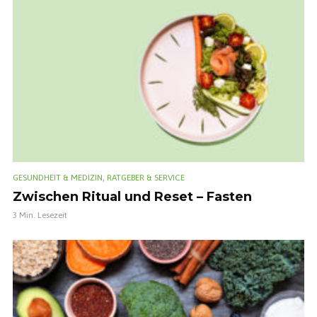
,
GESUNDHEIT & MEDIZIN
RATGEBER & SERVICE
Zwischen Ritual und Reset – Fasten
3 Min. Lesezeit