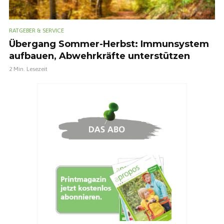
RATGEBER & SERVICE
Übergang Sommer-Herbst: Immunsystem
aufbauen, Abwehrkräfte unterstützen
2 Min. Lesezeit