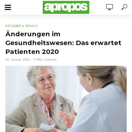
RATGEBER & SERVICE
Änderungen im
Gesundheitswesen: Das erwartet
Patienten 2020
10. Januar 2020
5 Min. Lesezeit