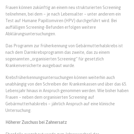
Frauen können zukünftig an einem neu strukturierten Screening
teilnehmen, bei dem – je nach Lebensalter – unter anderem ein
Test auf Humane Papillomviren (HPV) durchgeführt wird. Bei
auffälligen Screening-Befunden erfolgen weitere
Abklärungsuntersuchungen.
Das Programm zur Früherkennung von Gebärmutterhalskrebs ist
nach dem Darmkrebsprogramm das zweite, das zu einem
sogenannten „organisierten Screening“ für gesetzlich
Krankenversicherte ausgebaut wurde.
Krebsfrüherkennungsuntersuchungen können weiterhin auch
unabhängig von den Schreiben der Krankenkassen und über das 65.
Lebensjahr hinaus in Anspruch genommen werden. Wie bisher haben
Frauen – neben dem organisierten Screening auf
Gebärmutterhalskrebs – jährlich Anspruch auf eine klinische
Untersuchung.
Höherer Zuschuss bei Zahnersatz