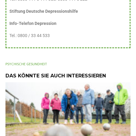
Stiftung Deutsche Depressionshilfe
Info-Telefon Depression
Tel.: 0800 / 33 44 533
PSYCHISCHE GESUNDHEIT
DAS KÖNNTE SIE AUCH INTERESSIEREN