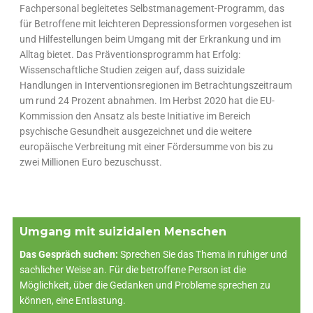
Fachpersonal begleitetes Selbstmanagement-Programm, das
für Betroffene mit leichteren Depressionsformen vorgesehen ist
und Hilfestellungen beim Umgang mit der Erkrankung und im
Alltag bietet. Das Präventionsprogramm hat Erfolg:
Wissenschaftliche Studien zeigen auf, dass suizidale
Handlungen in Interventionsregionen im Betrachtungszeitraum
um rund 24 Prozent abnahmen. Im Herbst 2020 hat die EU-
Kommission den Ansatz als beste Initiative im Bereich
psychische Gesundheit ausgezeichnet und die weitere
europäische Verbreitung mit einer Fördersumme von bis zu
zwei Millionen Euro bezuschusst.
Umgang mit suizidalen Menschen
Das Gespräch suchen:
Sprechen Sie das Thema in ruhiger und
sachlicher Weise an. Für die betroffene Person ist die
Möglichkeit, über die Gedanken und Probleme sprechen zu
können, eine Entlastung.