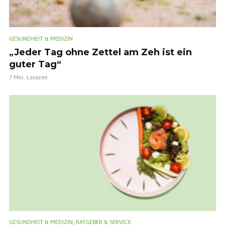
GESUNDHEIT & MEDIZIN
„Jeder Tag ohne Zettel am Zeh ist ein
guter Tag“
7 Min. Lesezeit
,
GESUNDHEIT & MEDIZIN
RATGEBER & SERVICE