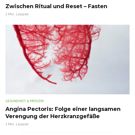
Zwischen Ritual und Reset – Fasten
3 Min. Lesezeit
GESUNDHEIT & MEDIZIN
Angina Pectoris: Folge einer langsamen
Verengung der Herzkranzgefäße
3 Min. Lesezeit