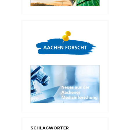
SCHLAGWÖRTER