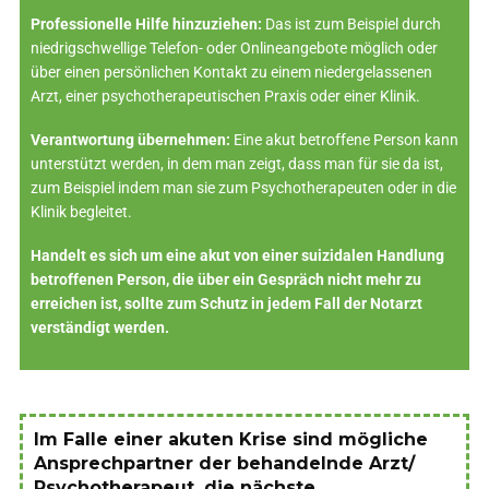
Professionelle Hilfe hinzuziehen:
Das ist zum Beispiel durch
niedrigschwellige Telefon- oder Onlineangebote möglich oder
über einen persönlichen Kontakt zu einem niedergelassenen
Arzt, einer psychotherapeutischen Praxis oder einer Klinik.
Verantwortung übernehmen:
Eine akut betroffene Person kann
unterstützt werden, in dem man zeigt, dass man für sie da ist,
zum Beispiel indem man sie zum Psychotherapeuten oder in die
Klinik begleitet.
Handelt es sich um eine akut von einer suizidalen Handlung
betroffenen Person, die über ein Gespräch nicht mehr zu
erreichen ist, sollte zum Schutz in jedem Fall der Notarzt
verständigt werden.
Im Falle einer akuten Krise sind mögliche
Ansprechpartner der behandelnde Arzt/
Psychotherapeut, die nächste