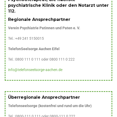
psychiatrische Klinik oder den Notarzt unter
112.
Regionale Ansprechpartner
Verein Psychiatrie Patinnen und Paten e. V.
Tel.: +49 241 5150015
TelefonSeelsorge Aachen Eifel
Tel.: 0800 111 0 111 oder 0800 111 0 222
info@telefonseelsorge-aachen.de
Überregionale Ansprechpartner
Telefonseelsorge (kostenfrei und rund um die Uhr)
Tel.: 0800-111 0 111 oder 0800-111 0 222