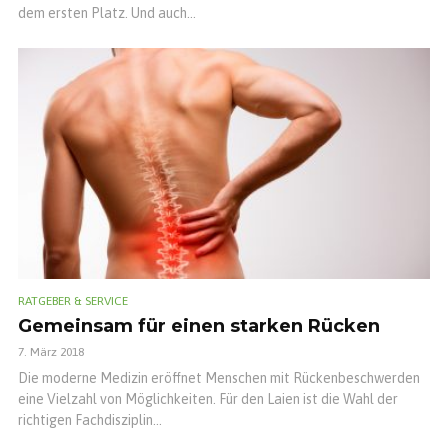
dem ersten Platz. Und auch...
RATGEBER & SERVICE
Gemeinsam für einen starken Rücken
7. März 2018
Die moderne Medizin eröffnet Menschen mit Rückenbeschwerden
eine Vielzahl von Möglichkeiten. Für den Laien ist die Wahl der
richtigen Fachdisziplin...