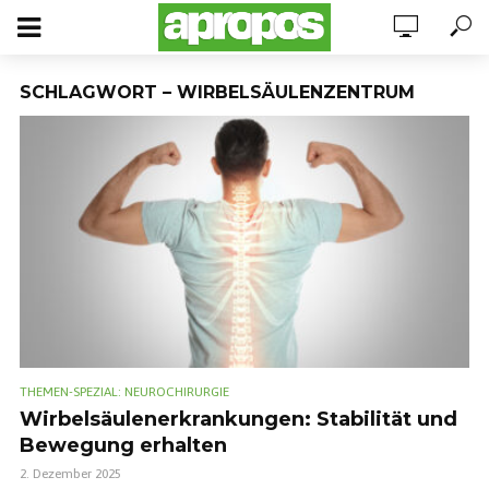
SCHLAGWORT – WIRBELSÄULENZENTRUM
THEMEN-SPEZIAL: NEUROCHIRURGIE
Wirbelsäulenerkrankungen: Stabilität und
Bewegung erhalten
2. Dezember 2025