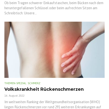
Ob beim Tragen schwerer Einkaufstaschen, beim Bücken nach dem
heruntergefallenen Schlüssel oder beim aufrechten Sitzen am
Schreibtisch: Unsere...
THEMEN-SPEZIAL: SCHMERZ
Volkskrankheit Rückenschmerzen
16. August 2022
Im weltweiten Ranking der Weltgesundheitsorganisation (WHO)
liegen Rückenschmerzen vor rund 291 weiteren Erkrankungen auf