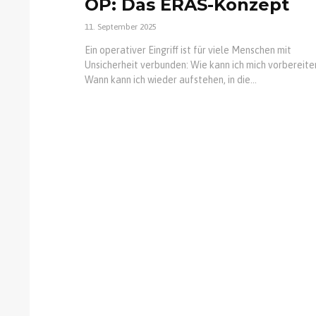
OP: Das ERAS-Konzept
11. September 2025
Ein operativer Eingriff ist für viele Menschen mit
Unsicherheit verbunden: Wie kann ich mich vorbereite
Wann kann ich wieder aufstehen, in die...