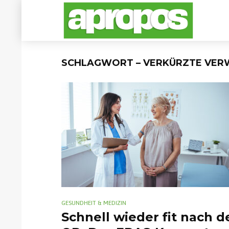
SCHLAGWORT – VERKÜRZTE VERW
GESUNDHEIT & MEDIZIN
Schnell wieder fit nach d