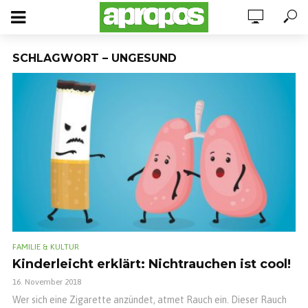
SCHLAGWORT – UNGESUND
FAMILIE & KULTUR
Kinderleicht erklärt: Nichtrauchen ist cool!
16. November 2018
Wer sich eine Zigarette anzündet, atmet Rauch ein. Dieser Rauch