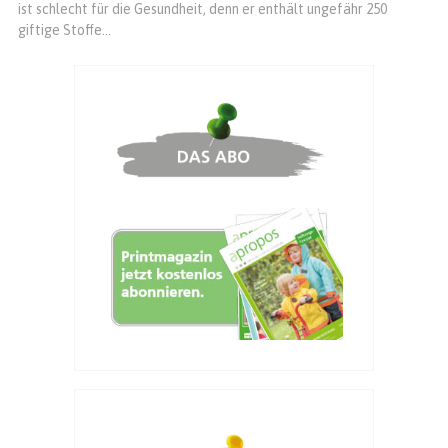
ist schlecht für die Gesundheit, denn er enthält ungefähr 250
giftige Stoffe...