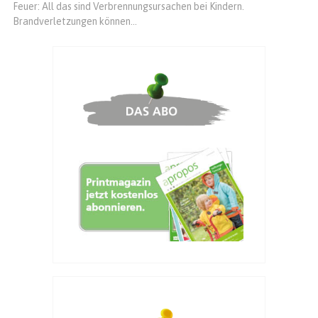
Feuer: All das sind Verbrennungsursachen bei Kindern.
Brandverletzungen können...