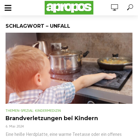
SCHLAGWORT – UNFALL
THEMEN-SPEZIAL: KINDERMEDIZIN
Brandverletzungen bei Kindern
6. Mai 2024
Eine heiße Herdplatte, eine warme Teetasse oder ein offenes