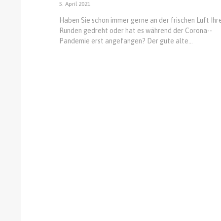
5. April 2021
Haben Sie schon immer gerne an der frischen Luft Ihr
Runden gedreht oder hat es während der Corona-­
Pandemie erst angefangen? Der gute alte...