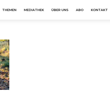
THEMEN
MEDIATHEK
ÜBER UNS
ABO
KONTAKT