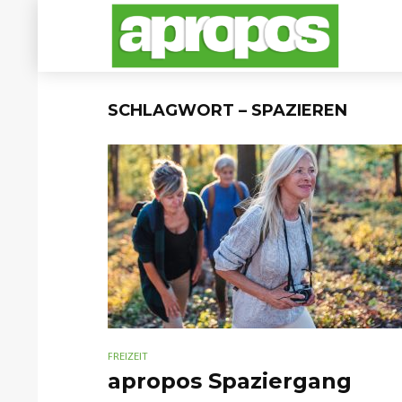
SCHLAGWORT – SPAZIEREN
FREIZEIT
apropos Spaziergang