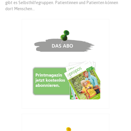
gibt es Selbsthilfegruppen. Patientinnen und Patienten können
dort Menschen...