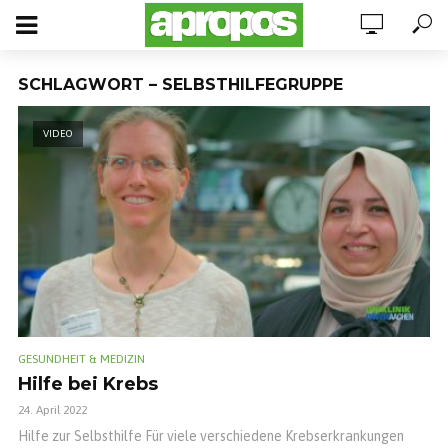
SCHLAGWORT – SELBSTHILFEGRUPPE
VIDEO
GESUNDHEIT & MEDIZIN
Hilfe bei Krebs
24. April 2022
Hilfe zur Selbsthilfe Für viele verschiedene Krebserkrankungen