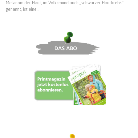
Melanom der Haut, im Volksmund auch „schwarzer Hautkrebs“
genannt, ist eine...