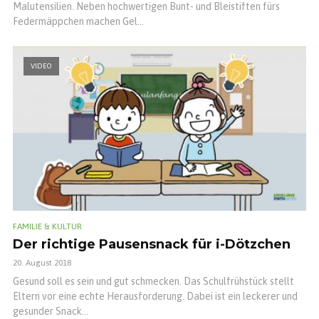
Malutensilien. Neben hochwertigen Bunt- und Bleistiften fürs
Federmäppchen machen Gel...
VIDEO
FAMILIE & KULTUR
Der richtige Pausensnack für i-Dötzchen
20. August 2018
Gesund soll es sein und gut schmecken. Das Schulfrühstück stellt
Eltern vor eine echte Herausforderung. Dabei ist ein leckerer und
gesunder Snack...