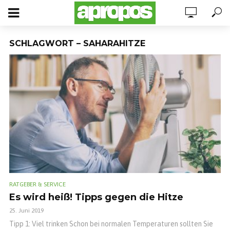
SCHLAGWORT – SAHARAHITZE
RATGEBER & SERVICE
Es wird heiß! Tipps gegen die Hitze
25. Juni 2019
Tipp 1: Viel trinken Schon bei normalen Temperaturen sollten Sie