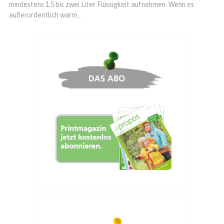
mindestens 1,5 bis zwei Liter Flüssigkeit aufnehmen. Wenn es
außerordentlich warm...