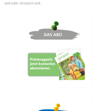
und/oder chronisch sind...