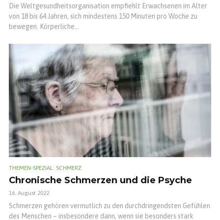
Die Weltgesundheitsorganisation empfiehlt Erwachsenen im Alter
von 18 bis 64 Jahren, sich mindestens 150 Minuten pro Woche zu
bewegen. Körperliche...
THEMEN-SPEZIAL: SCHMERZ
Chronische Schmerzen und die Psyche
16. August 2022
Schmerzen gehören vermutlich zu den durchdringendsten Gefühlen
des Menschen – insbesondere dann, wenn sie besonders stark