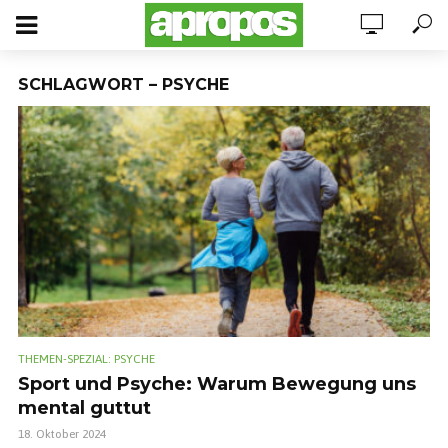
SCHLAGWORT – PSYCHE
THEMEN-SPEZIAL: PSYCHE
Sport und Psyche: Warum Bewegung uns
mental guttut
18. Oktober 2024