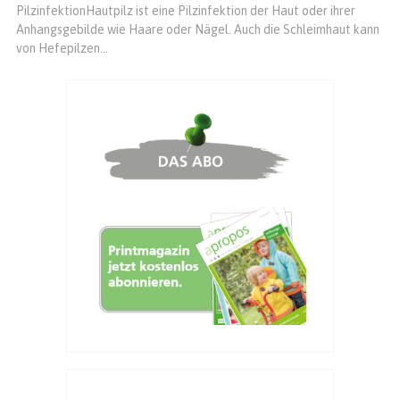
PilzinfektionHautpilz ist eine Pilzinfektion der Haut oder ihrer
Anhangsgebilde wie Haare oder Nägel. Auch die Schleimhaut kann
von Hefepilzen...