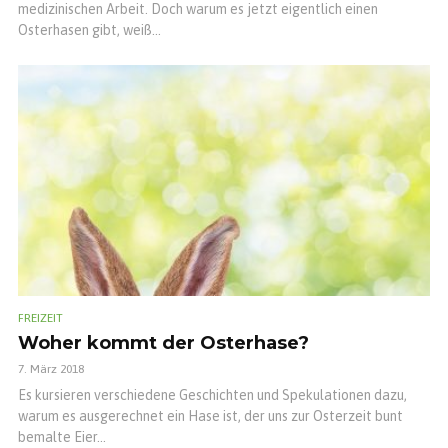
medizinischen Arbeit. Doch warum es jetzt eigentlich einen
Osterhasen gibt, weiß...
FREIZEIT
Woher kommt der Osterhase?
7. März 2018
Es kursieren verschiedene Geschichten und Spekulationen dazu,
warum es ausgerechnet ein Hase ist, der uns zur Osterzeit bunt
bemalte Eier...