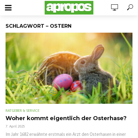
SCHLAGWORT – OSTERN
RATGEBER & SERVICE
Woher kommt eigentlich der Osterhase?
7. April 2025
Im Jahr 1682 erwähnte erstmals ein Arzt den Osterhasen in einer