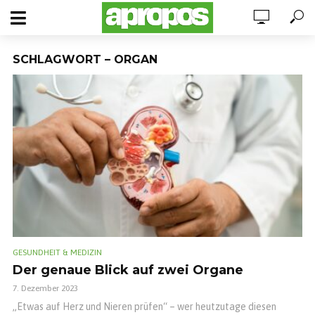
SCHLAGWORT – ORGAN
GESUNDHEIT & MEDIZIN
Der genaue Blick auf zwei Organe
7. Dezember 2023
„Etwas auf Herz und Nieren prüfen“ – wer heutzutage diesen