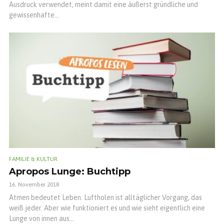
Ausdruck verwendet, meint damit eine äußerst gründliche und
gewissenhafte...
FAMILIE & KULTUR
Apropos Lunge: Buchtipp
16. November 2018
Atmen bedeutet Leben. Luftholen ist alltäglicher Vorgang, das
weiß jeder. Aber wie funktioniert es und wie sieht eigentlich eine
Lunge von innen aus...